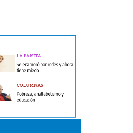
LA PAISITA
Se enamoró por redes y ahora
tiene miedo
COLUMNAS
Pobreza, analfabetismo y
educación