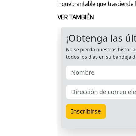
inquebrantable que trasciende la
VER TAMBIÉN