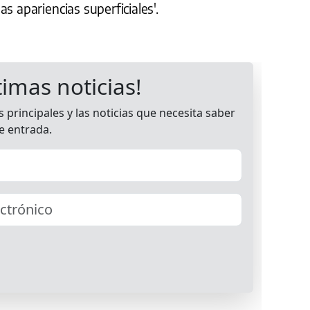
s apariencias superficiales'.