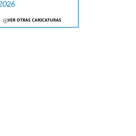
 2026
VER OTRAS CARICATURAS