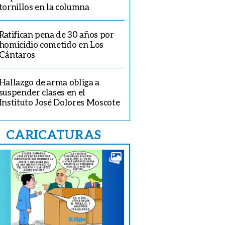
tornillos en la columna
Ratifican pena de 30 años por
homicidio cometido en Los
Cántaros
Hallazgo de arma obliga a
suspender clases en el
Instituto José Dolores Moscote
CARICATURAS