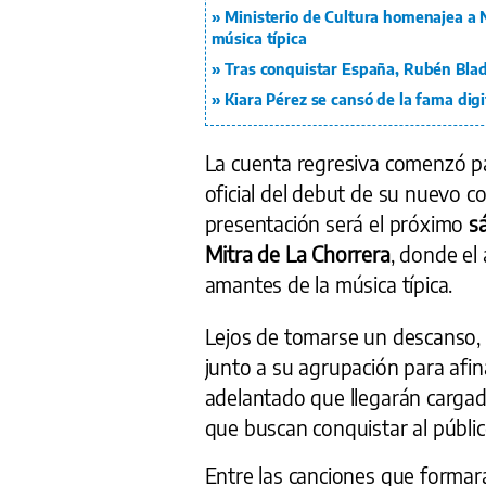
Ministerio de Cultura homenajea a 
música típica
Tras conquistar España, Rubén Blad
Kiara Pérez se cansó de la fama digi
La cuenta regresiva comenzó 
oficial del debut de su nuevo co
presentación será el próximo
s
Mitra de La Chorrera
, donde el
amantes de la música típica.
Lejos de tomarse un descanso,
junto a su agrupación para afin
adelantado que llegarán carga
que buscan conquistar al públic
Entre las canciones que formar