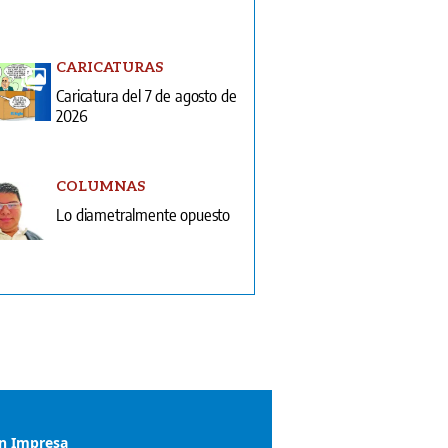
CARICATURAS
Caricatura del 7 de agosto de
2026
COLUMNAS
Lo diametralmente opuesto
ón Impresa