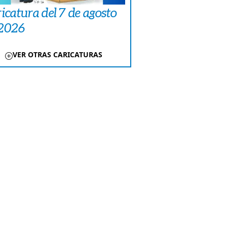
icatura del 7 de agosto
 2026
VER OTRAS CARICATURAS