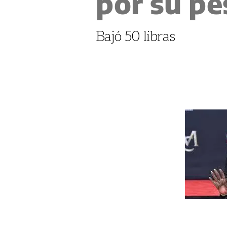
por su pe
Bajó 50 libras