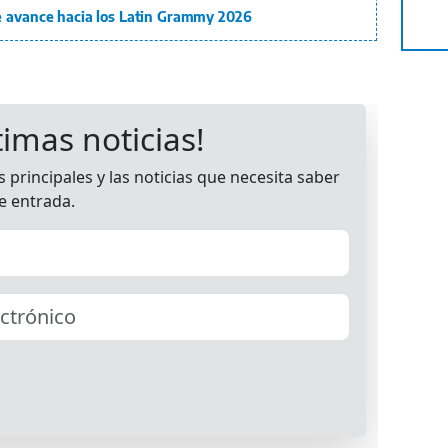
e avance hacia los Latin Grammy 2026