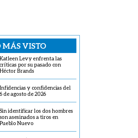
 MÁS VISTO
Katleen Levy enfrenta las
críticas por su pasado con
Héctor Brands
Infidencias y confidencias del
6 de agosto de 2026
Sin identificar los dos hombres
son asesinados a tiros en
Pueblo Nuevo