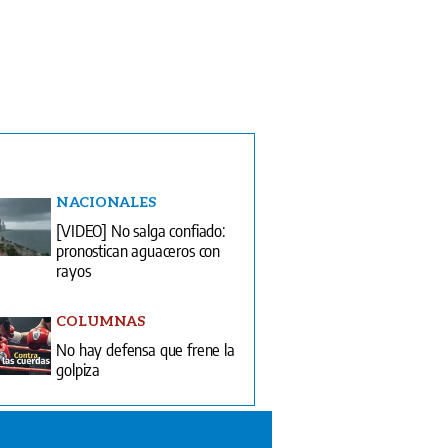
NACIONALES
[VIDEO] No salga confiado:
pronostican aguaceros con
rayos
COLUMNAS
No hay defensa que frene la
golpiza