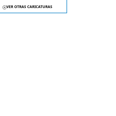
VER OTRAS CARICATURAS