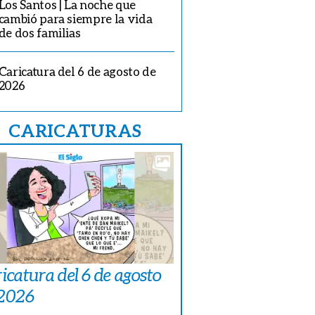
Los Santos | La noche que
cambió para siempre la vida
de dos familias
Caricatura del 6 de agosto de
2026
CARICATURAS
icatura del 6 de agosto
 2026