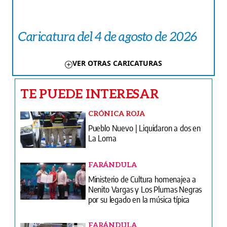
Caricatura del 4 de agosto de 2026
VER OTRAS CARICATURAS
TE PUEDE INTERESAR
CRÓNICA ROJA
Pueblo Nuevo | Liquidaron a dos en
La Loma
FARÁNDULA
Ministerio de Cultura homenajea a
Nenito Vargas y Los Plumas Negras
por su legado en la música típica
FARÁNDULA