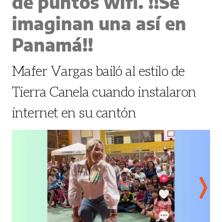
de puntos wifi. !!Se
imaginan una así en
Panamá!!
Mafer Vargas bailó al estilo de
Tierra Canela cuando instalaron
internet en su cantón