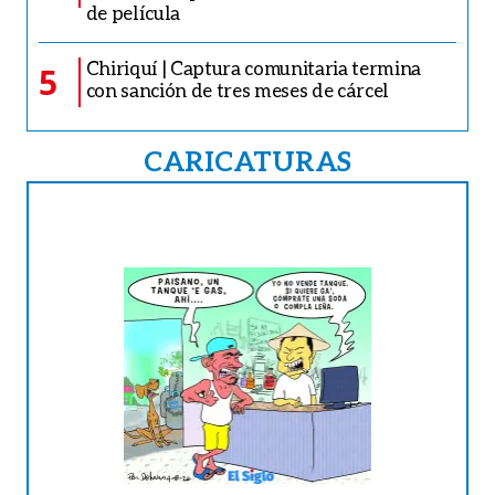
de película
Chiriquí | Captura comunitaria termina
5
con sanción de tres meses de cárcel
CARICATURAS