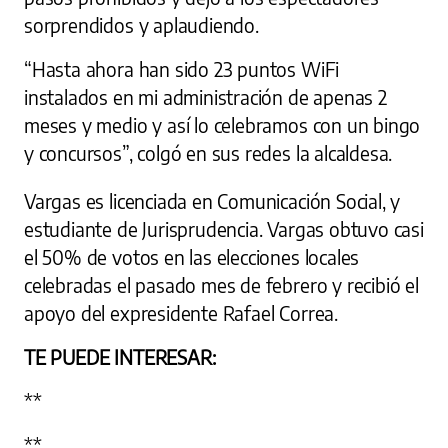
sorprendidos y aplaudiendo.
“Hasta ahora han sido 23 puntos WiFi
instalados en mi administración de apenas 2
meses y medio y así lo celebramos con un bingo
y concursos”, colgó en sus redes la alcaldesa.
Vargas es licenciada en Comunicación Social, y
estudiante de Jurisprudencia. Vargas obtuvo casi
el 50% de votos en las elecciones locales
celebradas el pasado mes de febrero y recibió el
apoyo del expresidente Rafael Correa.
TE PUEDE INTERESAR:
**
**