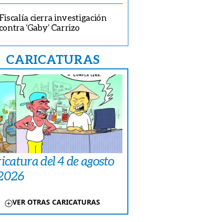
Fiscalía cierra investigación
contra ‘Gaby’ Carrizo
CARICATURAS
icatura del 4 de agosto
 2026
VER OTRAS CARICATURAS