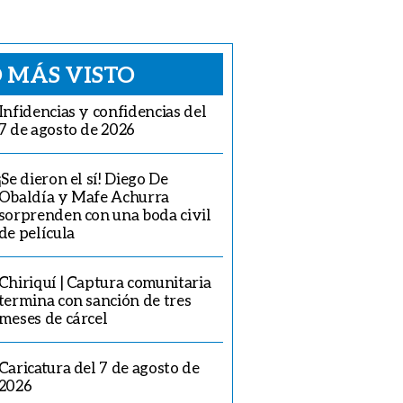
 MÁS VISTO
Infidencias y confidencias del
7 de agosto de 2026
¡Se dieron el sí! Diego De
Obaldía y Mafe Achurra
sorprenden con una boda civil
de película
Chiriquí | Captura comunitaria
termina con sanción de tres
meses de cárcel
Caricatura del 7 de agosto de
2026