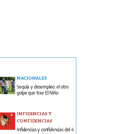
NACIONALES
Sequía y desempleo: el otro
golpe que trae El Niño
INFIDENCIAS Y
CONFIDENCIAS
Infidencias y confidencias del 4