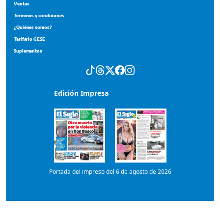
Portada del impreso del 6 de agosto de 2026