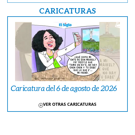
CARICATURAS
Caricatura del 6 de agosto de 2026
VER OTRAS CARICATURAS
TE PUEDE INTERESAR
NACIONALES