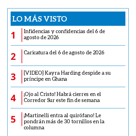
LO MÁS VISTO
Infidencias y confidencias del 6 de
1
agosto de 2026
Caricatura del 6 de agosto de 2026
2
[VIDEO] Kayra Harding despide a su
3
príncipe en Ghana
¡Ojo al Cristo! Habrá cierres en el
4
Corredor Sur este fin de semana
¡Martinelli entra al quirófano! Le
5
pondrán más de 30 tornillos en la
columna