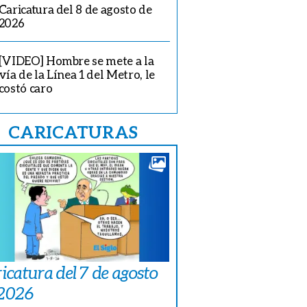
Caricatura del 8 de agosto de
2026
[VIDEO] Hombre se mete a la
vía de la Línea 1 del Metro, le
costó caro
CARICATURAS
icatura del 7 de agosto
 2026