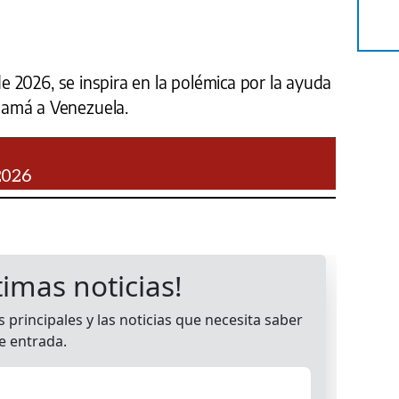
 de 2026, se inspira en la polémica por la ayuda
namá a Venezuela.
2026