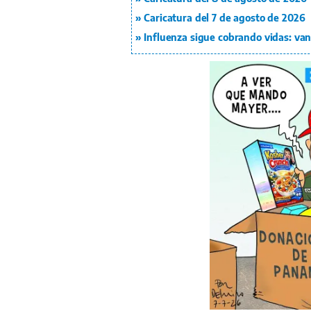
Caricatura del 7 de agosto de 2026
Influenza sigue cobrando vidas: van