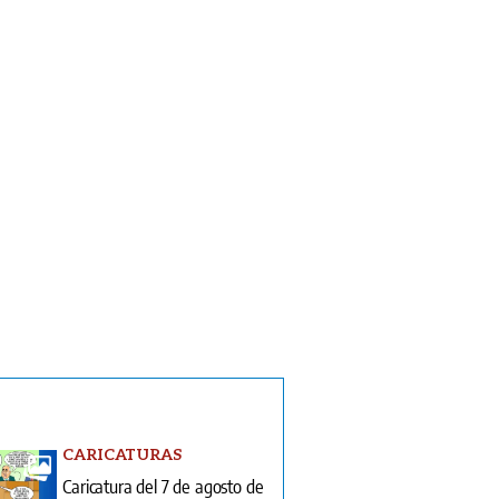
CARICATURAS
Caricatura del 7 de agosto de
2026
COLUMNAS