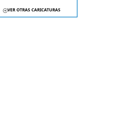
VER OTRAS CARICATURAS