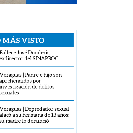
 MÁS VISTO
Fallece José Donderis,
exdirector del SINAPROC
Veraguas | Padre e hijo son
aprehendidos por
investigación de delitos
sexuales
Veraguas | Depredador sexual
atacó a su hermana de 13 años;
su madre lo denunció