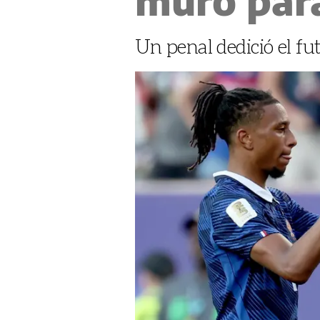
Un penal dedició el fu