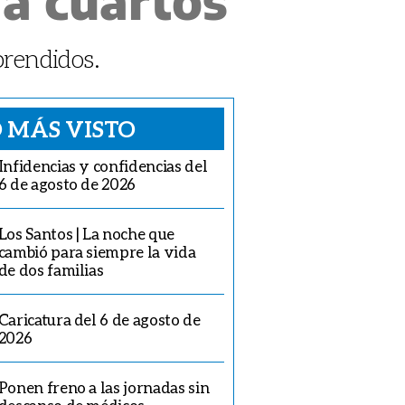
prendidos.
 MÁS VISTO
Infidencias y confidencias del
6 de agosto de 2026
Los Santos | La noche que
cambió para siempre la vida
de dos familias
Caricatura del 6 de agosto de
2026
Ponen freno a las jornadas sin