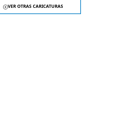
VER OTRAS CARICATURAS