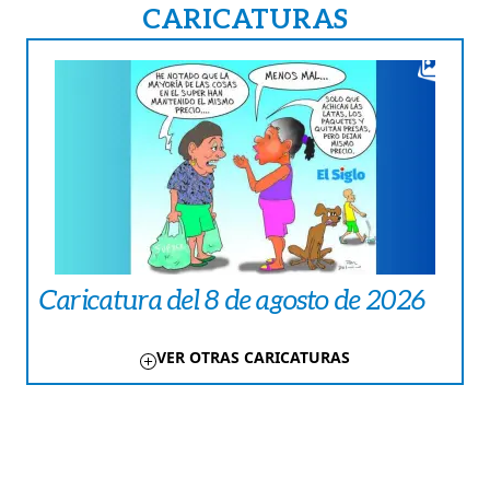
CARICATURAS
Caricatura del 8 de agosto de 2026
VER OTRAS CARICATURAS
TE PUEDE INTERESAR
COLUMNAS