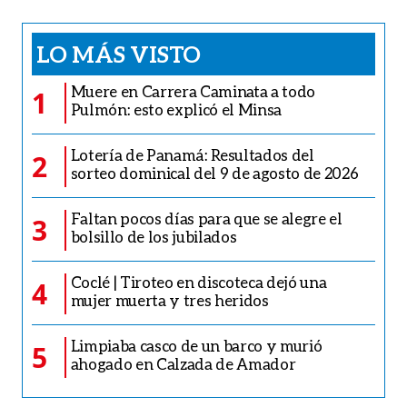
LO MÁS VISTO
Muere en Carrera Caminata a todo
1
Pulmón: esto explicó el Minsa
Lotería de Panamá: Resultados del
2
sorteo dominical del 9 de agosto de 2026
Faltan pocos días para que se alegre el
3
bolsillo de los jubilados
Coclé | Tiroteo en discoteca dejó una
4
mujer muerta y tres heridos
Limpiaba casco de un barco y murió
5
ahogado en Calzada de Amador