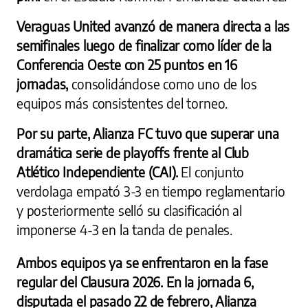
Veraguas United avanzó de manera directa a las
semifinales luego de finalizar como líder de la
Conferencia Oeste con 25 puntos en 16
jornadas,
consolidándose como uno de los
equipos más consistentes del torneo.
Por su parte, Alianza FC tuvo que superar una
dramática serie de playoffs frente al Club
Atlético Independiente (CAI).
El conjunto
verdolaga empató 3-3 en tiempo reglamentario
y posteriormente selló su clasificación al
imponerse 4-3 en la tanda de penales.
Ambos equipos ya se enfrentaron en la fase
regular del Clausura 2026. En la jornada 6,
disputada el pasado 22 de febrero, Alianza