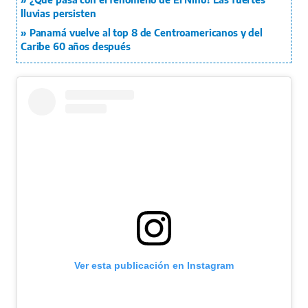
lluvias persisten
Panamá vuelve al top 8 de Centroamericanos y del
Caribe 60 años después
Ver esta publicación en Instagram