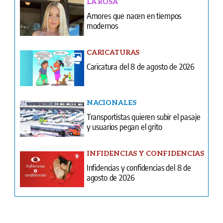
Portada del impreso del 7 de agosto de 2026