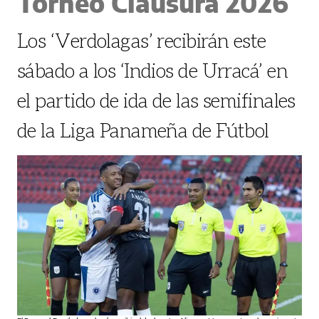
Torneo Clausura 2026
Los ‘Verdolagas’ recibirán este
sábado a los ‘Indios de Urracá’ en
el partido de ida de las semifinales
de la Liga Panameña de Fútbol