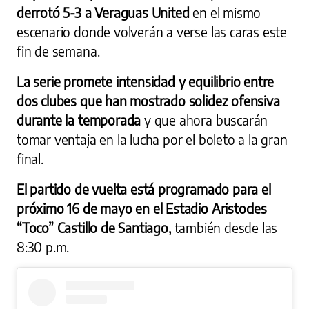
derrotó 5-3 a Veraguas United
en el mismo
escenario donde volverán a verse las caras este
fin de semana.
La serie promete intensidad y equilibrio entre
dos clubes que han mostrado solidez ofensiva
durante la temporada
y que ahora buscarán
tomar ventaja en la lucha por el boleto a la gran
final.
El partido de vuelta está programado para el
próximo 16 de mayo en el Estadio Aristocles
“Toco” Castillo de Santiago,
también desde las
8:30 p.m.