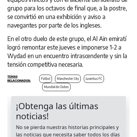
grupo para los octavos de final que, a la postre,
se convirtió en una exhibición y aviso a
navegantes por parte de los ingleses.
En el otro duelo de este grupo, el Al Ain emiratí
logró remontar este jueves e imponerse 1-2 a
Wydad en un encuentro intrascendente y sin la
tensión competitiva necesaria.
Fútbol
Manchester City
Juventus FC
Mundial de Clubes