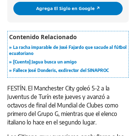
Agrega El Siglo en Google ↗️
La racha imparable de José Fajardo que sacude al fútbol
ecuatoriano
[Cuento] Jagua busca un amigo
Fallece José Donderis, exdirector del SINAPROC
FESTÍN.
El Manchester City goleó 5-2 a la
Juventus de Turín este jueves y avanzó a
octavos de final del Mundial de Clubes como
primero del Grupo G, mientras que el elenco
italiano lo hace en el segundo lugar.