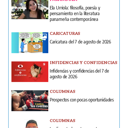
Ela Urriola: filosofía, poesía y
pensamiento en la literatura
panameña contemporánea
CARICATURAS
Caricatura del 7 de agosto de 2026
INFIDENCIAS Y CONFIDENCIAS
Infidencias y confidencias del 7 de
agosto de 2026
COLUMNAS
Prospectos con pocas oportunidades
COLUMNAS