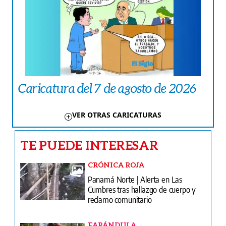
Caricatura del 7 de agosto de 2026
VER OTRAS CARICATURAS
TE PUEDE INTERESAR
CRÓNICA ROJA
Panamá Norte | Alerta en Las
Cumbres tras hallazgo de cuerpo y
reclamo comunitario
FARÁNDULA