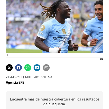
EFE
EFE
VIERNES 27 DE JUNIO DE 2025 - 12:00 AM
Agencia EFE
Encuentra más de nuestra cobertura en los resultados
de búsqueda.