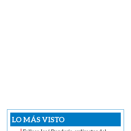
LO MÁS VISTO