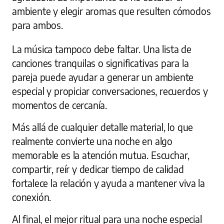
ambiente y elegir aromas que resulten cómodos
para ambos.
La música tampoco debe faltar. Una lista de
canciones tranquilas o significativas para la
pareja puede ayudar a generar un ambiente
especial y propiciar conversaciones, recuerdos y
momentos de cercanía.
Más allá de cualquier detalle material, lo que
realmente convierte una noche en algo
memorable es la atención mutua. Escuchar,
compartir, reír y dedicar tiempo de calidad
fortalece la relación y ayuda a mantener viva la
conexión.
Al final, el mejor ritual para una noche especial