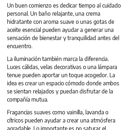
Un buen comienzo es dedicar tiempo al cuidado
personal. Un baño relajante, una crema
hidratante con aroma suave o unas gotas de
aceite esencial pueden ayudar a generar una
sensación de bienestar y tranquilidad antes del
encuentro.
La iluminación también marca la diferencia.
Luces cálidas, velas decorativas o una lámpara
tenue pueden aportar un toque acogedor. La
idea es crear un espacio cómodo donde ambos
se sientan relajados y puedan disfrutar de la
compañía mutua.
Fragancias suaves como vainilla, lavanda o
cítricos pueden ayudar a crear una atmósfera
agradable. Lo importante es no saturar el