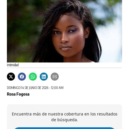
Intimidad
DOMINGO 14 DE JUNIO DE 2026 - 12:00 AM
Rosa Fogosa
Encuentra más de nuestra cobertura en los resultados
de búsqueda.