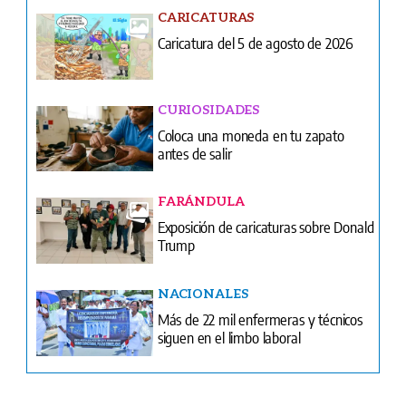
CURIOSIDADES
Coloca una moneda en tu zapato
antes de salir
FARÁNDULA
Exposición de caricaturas sobre Donald
Trump
NACIONALES
Más de 22 mil enfermeras y técnicos
siguen en el limbo laboral
Ventas
Terminos y condiciones