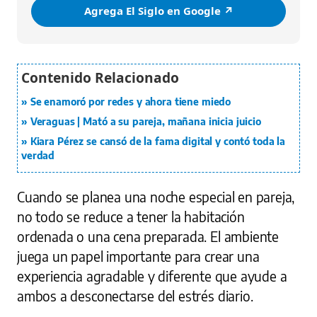
Agrega El Siglo en Google ↗️
Se enamoró por redes y ahora tiene miedo
Veraguas | Mató a su pareja, mañana inicia juicio
Kiara Pérez se cansó de la fama digital y contó toda la
verdad
Cuando se planea una noche especial en pareja,
no todo se reduce a tener la habitación
ordenada o una cena preparada. El ambiente
juega un papel importante para crear una
experiencia agradable y diferente que ayude a
ambos a desconectarse del estrés diario.