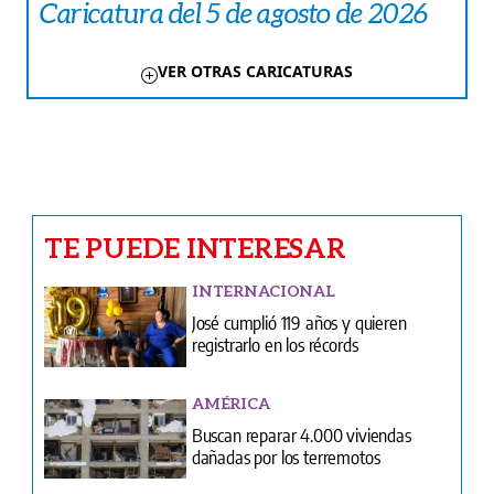
Caricatura del 5 de agosto de 2026
VER OTRAS CARICATURAS
TE PUEDE INTERESAR
INTERNACIONAL
José cumplió 119 años y quieren
registrarlo en los récords
AMÉRICA
Buscan reparar 4.000 viviendas
dañadas por los terremotos
CARICATURAS
Caricatura del 5 de agosto de 2026