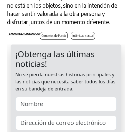
no está en los objetos, sino en la intención de
hacer sentir valorada a la otra persona y
disfrutar juntos de un momento diferente.
Consejos de Pareja
intimidad sexual