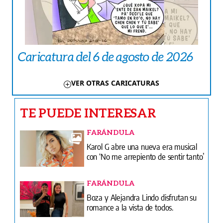
Caricatura del 6 de agosto de 2026
VER OTRAS CARICATURAS
TE PUEDE INTERESAR
FARÁNDULA
Karol G abre una nueva era musical
con ‘No me arrepiento de sentir tanto’
FARÁNDULA
Boza y Alejandra Lindo disfrutan su
romance a la vista de todos.