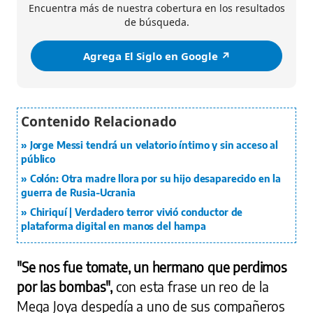
Encuentra más de nuestra cobertura en los resultados
de búsqueda.
Agrega El Siglo en Google ↗️
Jorge Messi tendrá un velatorio íntimo y sin acceso al
público
Colón: Otra madre llora por su hijo desaparecido en la
guerra de Rusia-Ucrania
Chiriquí | Verdadero terror vivió conductor de
plataforma digital en manos del hampa
"Se nos fue tomate, un hermano que perdimos
por las bombas",
con esta frase un reo de la
Mega Joya despedía a uno de sus compañeros