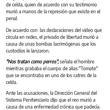
de celda, quien de acuerdo con su testimonio
murió a manos de la represión que existe en el
penal.
De acuerdo con las declaraciones del video que
circula en redes, el privado de libertad murió a
causa de unas bombas lacrimógenas que los
custodios le lanzaron.
"Nos tratan como perros",
señala el hombre
mientras grababa el cuerpo de alias "Tomate"
que se encontraba en uno de los catres de la
celda.
Ante las acusaciones, la Dirección General del
Sistema Penitenciario dijo que el reo murió a
causa de una enfermedad crónica que padecía.