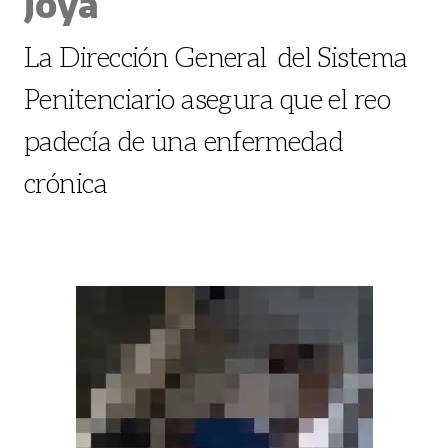
Joya
La Dirección General del Sistema
Penitenciario asegura que el reo
padecía de una enfermedad
crónica