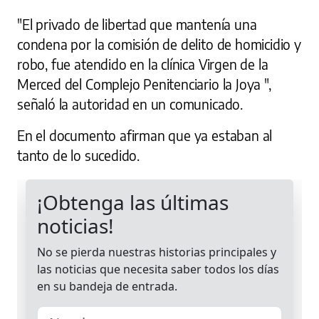
"El privado de libertad que mantenía una
condena por la comisión de delito de homicidio y
robo, fue atendido en la clínica Virgen de la
Merced del Complejo Penitenciario la Joya ",
señaló la autoridad en un comunicado.
En el documento afirman que ya estaban al
tanto de lo sucedido.