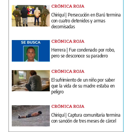
CRÓNICA ROJA
Chiriquí | Persecución en Barú termina
con cuatro detenidos y armas
decomisadas
CRÓNICA ROJA
Herrera | Fue condenado por robo,
pero se desconoce su paradero
CRÓNICA ROJA
El sufrimiento de un niño por saber
que la vida de su madre estaba en
peligro
CRÓNICA ROJA
Chiriquí | Captura comunitaria termina
con sanción de tres meses de cárcel