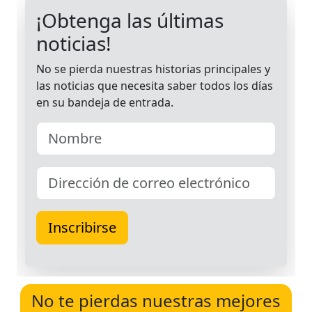
No te pierdas nuestras mejores