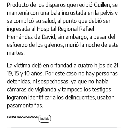
Producto de los disparos que recibió Guillen, se
mantenía con una bala incrustada en la pelvis y
se complicó su salud, al punto que debió ser
ingresada al Hospital Regional Rafael
Hernández de David, sin embargo, a pesar del
esfuerzo de los galenos, murió la noche de este
martes.
La víctima dejó en orfandad a cuatro hijos de 21,
19, 15 y 10 años. Por este caso no hay personas
detenidas, ni sospechosas, ya que no había
cámaras de vigilancia y tampoco los testigos
lograron identificar a los delincuentes, usaban
pasamontañas.
Justicia