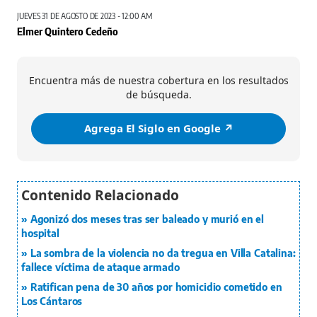
JUEVES 31 DE AGOSTO DE 2023 - 12:00 AM
Elmer Quintero Cedeño
Encuentra más de nuestra cobertura en los resultados
de búsqueda.
Agrega El Siglo en Google ↗️
Agonizó dos meses tras ser baleado y murió en el
hospital
La sombra de la violencia no da tregua en Villa Catalina:
fallece víctima de ataque armado
Ratifican pena de 30 años por homicidio cometido en
Los Cántaros