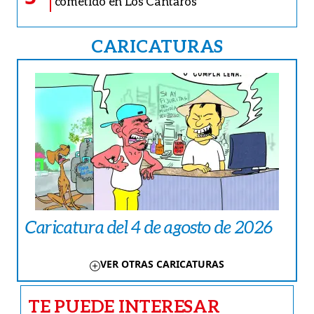
cometido en Los Cántaros
CARICATURAS
Caricatura del 4 de agosto de 2026
VER OTRAS CARICATURAS
TE PUEDE INTERESAR