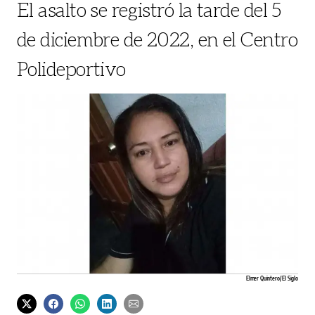
El asalto se registró la tarde del 5
de diciembre de 2022, en el Centro
Polideportivo
Elmer Quintero/ El Siglo