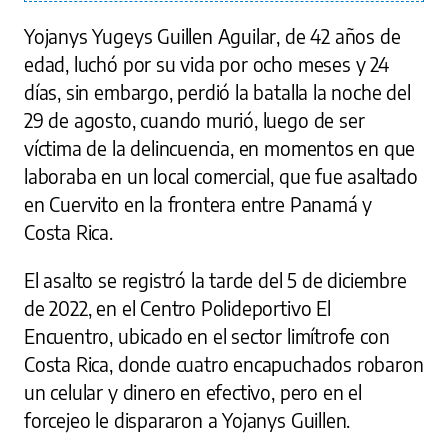
Yojanys Yugeys Guillen Aguilar, de 42 años de
edad, luchó por su vida por ocho meses y 24
días, sin embargo, perdió la batalla la noche del
29 de agosto, cuando murió, luego de ser
víctima de la delincuencia, en momentos en que
laboraba en un local comercial, que fue asaltado
en Cuervito en la frontera entre Panamá y
Costa Rica.
El asalto se registró la tarde del 5 de diciembre
de 2022, en el Centro Polideportivo El
Encuentro, ubicado en el sector limítrofe con
Costa Rica, donde cuatro encapuchados robaron
un celular y dinero en efectivo, pero en el
forcejeo le dispararon a Yojanys Guillen.