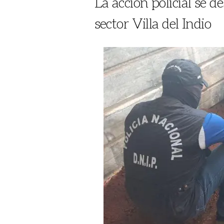
La acción policial se 
sector Villa del Indio