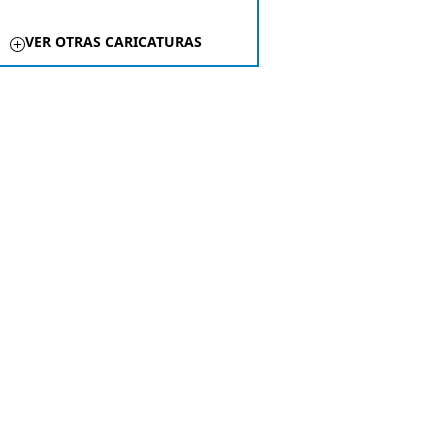
VER OTRAS CARICATURAS