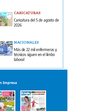
CARICATURAS
Caricatura del 5 de agosto de
2026
NACIONALES
Más de 22 mil enfermeras y
técnicos siguen en el limbo
laboral
ón Impresa