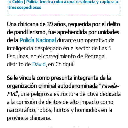
Colón | Policía frustra robo a una residencia y captura a
tres sospechosos
Una chiricana de 39 años, requerida por el delito
de pandillerismo, fue aprehendida por unidades
de la
Policía Nacional
durante un operativo de
inteligencia desplegado en el sector de Las 5
Esquinas, en el corregimiento de Pedregal,
distrito de
David
, en Chiriquí.
Se le vincula como presunta integrante de la
organización criminal autodenominada “
Favela-
FVL
”,
una peligrosa estructura delictiva dedicada
a la comisión de delitos de alto impacto como
narcotráfico, robos, hurtos y homicidios en la
provincia chiricana.