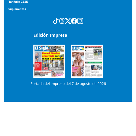
Edición Impresa
Portada del impreso del 7 de agosto de 2026