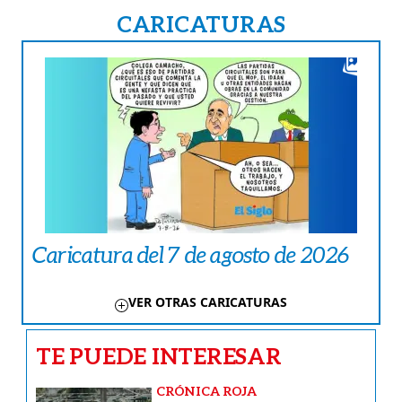
CARICATURAS
Caricatura del 7 de agosto de 2026
VER OTRAS CARICATURAS
TE PUEDE INTERESAR
CRÓNICA ROJA