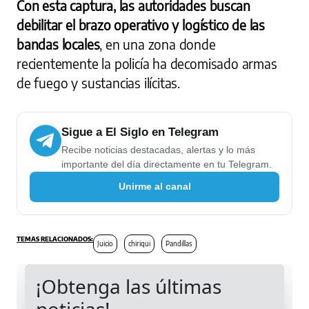
Con esta captura, las autoridades buscan
debilitar el brazo operativo y logístico de las
bandas locales
, en una zona donde
recientemente la policía ha decomisado armas
de fuego y sustancias ilícitas.
Sigue a El Siglo en Telegram
Recibe noticias destacadas, alertas y lo más
importante del día directamente en tu Telegram.
Unirme al canal
Juicio
chiriqui
Pandillas