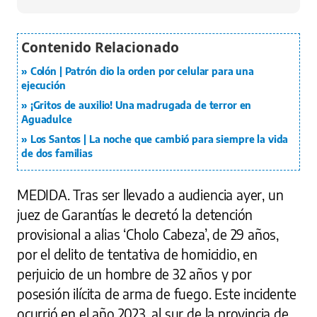
Colón | Patrón dio la orden por celular para una
ejecución
¡Gritos de auxilio! Una madrugada de terror en
Aguadulce
Los Santos | La noche que cambió para siempre la vida
de dos familias
MEDIDA.
Tras ser llevado a audiencia ayer, un
juez de Garantías le decretó la detención
provisional a alias ‘Cholo Cabeza’, de 29 años,
por el delito de tentativa de homicidio, en
perjuicio de un hombre de 32 años y por
posesión ilícita de arma de fuego. Este incidente
ocurrió en el año 2023, al sur de la provincia de