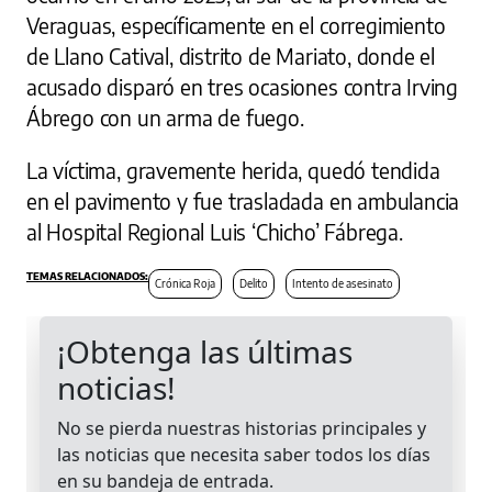
Veraguas, específicamente en el corregimiento
de Llano Catival, distrito de Mariato, donde el
acusado disparó en tres ocasiones contra Irving
Ábrego con un arma de fuego.
La víctima, gravemente herida, quedó tendida
en el pavimento y fue trasladada en ambulancia
al Hospital Regional Luis ‘Chicho’ Fábrega.
Crónica Roja
Delito
Intento de asesinato