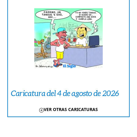
Caricatura del 4 de agosto de 2026
VER OTRAS CARICATURAS