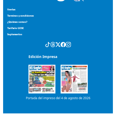
Tarifario GESE
Suplementos
Edición Impresa
Portada del impreso del 4 de agosto de 2026