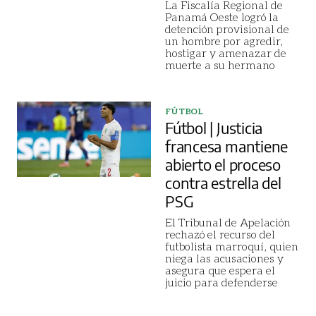
La Fiscalía Regional de
Panamá Oeste logró la
detención provisional de
un hombre por agredir,
hostigar y amenazar de
muerte a su hermano
FÚTBOL
Fútbol | Justicia
francesa mantiene
abierto el proceso
contra estrella del
PSG
El Tribunal de Apelación
rechazó el recurso del
futbolista marroquí, quien
niega las acusaciones y
asegura que espera el
juicio para defenderse