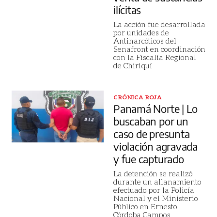
ilícitas
La acción fue desarrollada
por unidades de
Antinarcóticos del
Senafront en coordinación
con la Fiscalía Regional
de Chiriquí
CRÓNICA ROJA
Panamá Norte | Lo
buscaban por un
caso de presunta
violación agravada
y fue capturado
La detención se realizó
durante un allanamiento
efectuado por la Policía
Nacional y el Ministerio
Público en Ernesto
Córdoba Campos