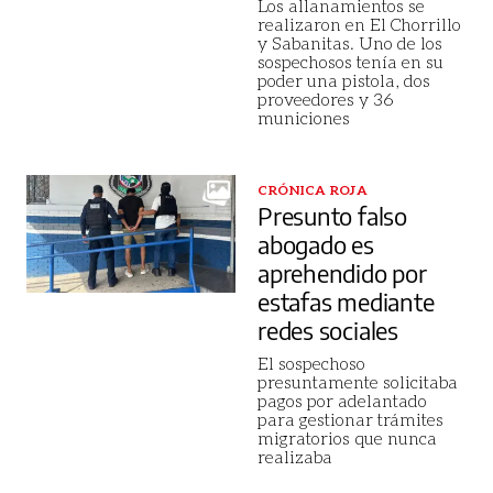
Los allanamientos se
realizaron en El Chorrillo
y Sabanitas. Uno de los
sospechosos tenía en su
poder una pistola, dos
proveedores y 36
municiones
CRÓNICA ROJA
Presunto falso
abogado es
aprehendido por
estafas mediante
redes sociales
El sospechoso
presuntamente solicitaba
pagos por adelantado
para gestionar trámites
migratorios que nunca
realizaba