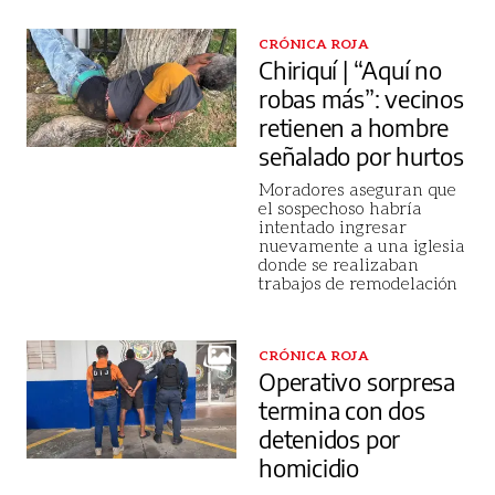
CRÓNICA ROJA
Chiriquí | “Aquí no
robas más”: vecinos
retienen a hombre
señalado por hurtos
Moradores aseguran que
el sospechoso habría
intentado ingresar
nuevamente a una iglesia
donde se realizaban
trabajos de remodelación
CRÓNICA ROJA
Operativo sorpresa
termina con dos
detenidos por
homicidio