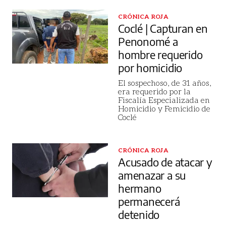
CRÓNICA ROJA
Coclé | Capturan en
Penonomé a
hombre requerido
por homicidio
El sospechoso, de 31 años,
era requerido por la
Fiscalía Especializada en
Homicidio y Femicidio de
Coclé
CRÓNICA ROJA
Acusado de atacar y
amenazar a su
hermano
permanecerá
detenido