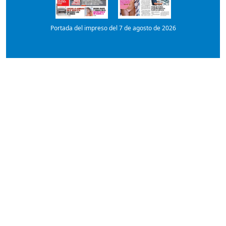
Portada del impreso del 7 de agosto de 2026