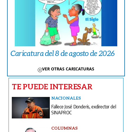
Caricatura del 8 de agosto de 2026
VER OTRAS CARICATURAS
TE PUEDE INTERESAR
NACIONALES
Fallece José Donderis, exdirector del
SINAPROC
COLUMNAS