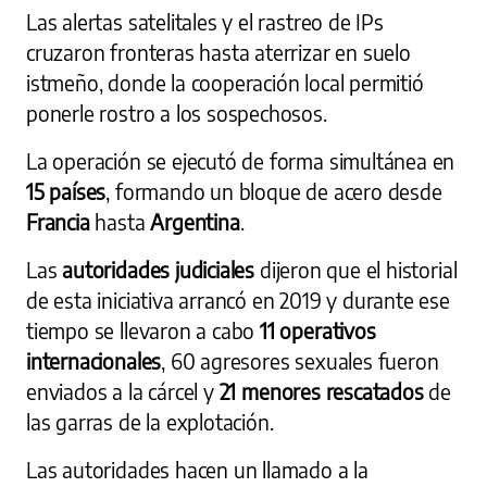
Las alertas satelitales y el rastreo de IPs
cruzaron fronteras hasta aterrizar en suelo
istmeño, donde la cooperación local permitió
ponerle rostro a los sospechosos.
La operación se ejecutó de forma simultánea en
15 países
, formando un bloque de acero desde
Francia
hasta
Argentina
.
Las
autoridades judiciales
dijeron que el historial
de esta iniciativa arrancó en 2019 y durante ese
tiempo se llevaron a cabo
11 operativos
internacionales
, 60 agresores sexuales fueron
enviados a la cárcel y
21 menores rescatados
de
las garras de la explotación.
Las autoridades hacen un llamado a la