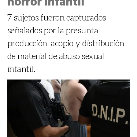
horror infantil
7 sujetos fueron capturados
señalados por la presunta
producción, acopio y distribución
de material de abuso sexual
infantil.