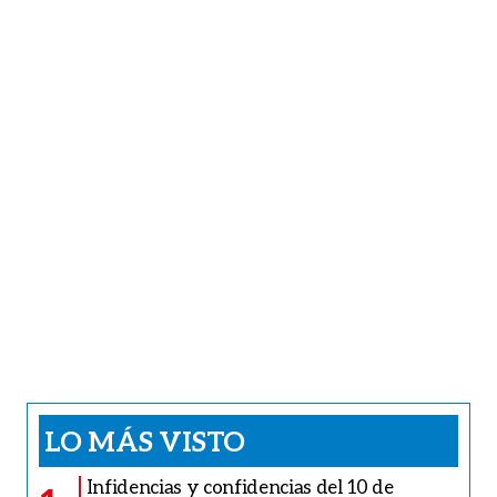
LO MÁS VISTO
Infidencias y confidencias del 10 de