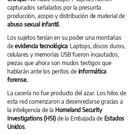
capturados
señalados por la presunta
producción, acopio y distribución de material de
abuso sexual infantil.
Los sujetos tenían en su poder una montañas
de
evidencia tecnológica
:
Laptops, discos duros,
celulares y memorias USB fueron incautados,
piezas que ahora son mudos testigos que
hablarán ante los peritos de
informática
forense.
La cacería no fue producto del azar. Los hilos de
esta red comenzaron a desenredarse gracias a
la inteligencia de la
Homeland Security
Investigations (HSI)
de la Embajada de
Estados
Unidos
.