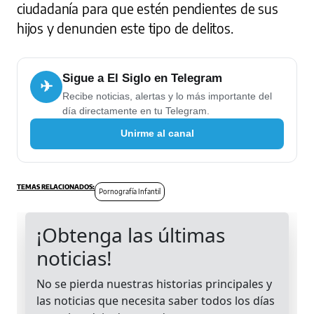
ciudadanía para que estén pendientes de sus
hijos y denuncien este tipo de delitos.
Sigue a El Siglo en Telegram
✈
Recibe noticias, alertas y lo más importante del
día directamente en tu Telegram.
Unirme al canal
Pornografía Infantil