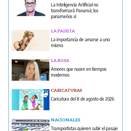
La Inteligencia Artificial no
transformará Panamá; los
panameños sí
LA PAISITA
La importancia de amarse a uno
mismo
LA ROSA
Amores que nacen en tiempos
modernos
CARICATURAS
Caricatura del 8 de agosto de 2026
NACIONALES
Transportistas quieren subir el pasaje