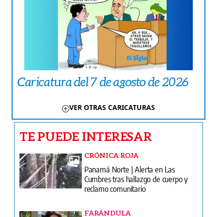
Caricatura del 7 de agosto de 2026
VER OTRAS CARICATURAS
TE PUEDE INTERESAR
CRÓNICA ROJA
Panamá Norte | Alerta en Las
Cumbres tras hallazgo de cuerpo y
reclamo comunitario
FARÁNDULA