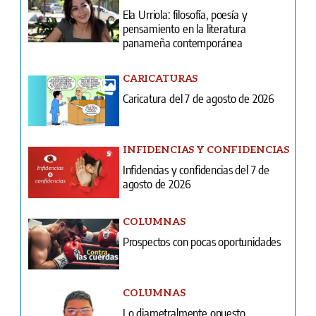
Ela Urriola: filosofía, poesía y
pensamiento en la literatura
panameña contemporánea
CARICATURAS
Caricatura del 7 de agosto de 2026
INFIDENCIAS Y CONFIDENCIAS
Infidencias y confidencias del 7 de
agosto de 2026
COLUMNAS
Prospectos con pocas oportunidades
COLUMNAS
Lo diametralmente opuesto