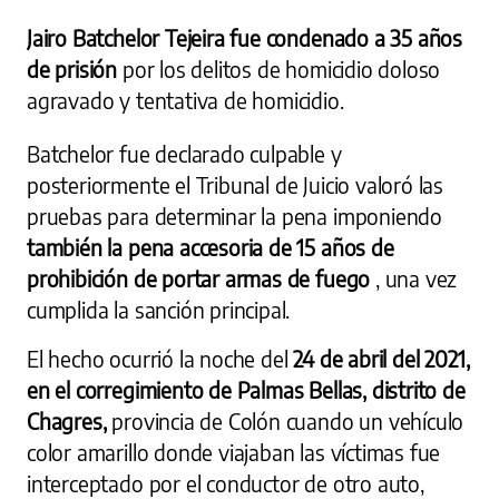
Jairo Batchelor Tejeira fue condenado a 35 años
de prisión
por los delitos de homicidio doloso
agravado y tentativa de homicidio.
Batchelor fue declarado culpable y
posteriormente el Tribunal de Juicio valoró las
pruebas para determinar la pena imponiendo
también la pena accesoria de 15 años de
prohibición de portar armas de fuego
, una vez
cumplida la sanción principal.
El hecho ocurrió la noche del
24 de abril del 2021,
en el corregimiento de Palmas Bellas, distrito de
Chagres,
provincia de Colón cuando un vehículo
color amarillo donde viajaban las víctimas fue
interceptado por el conductor de otro auto,