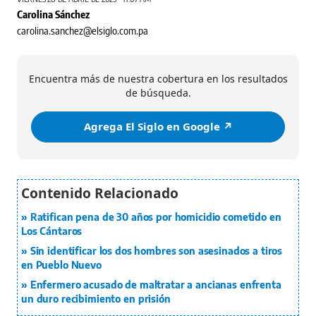
Carolina Sánchez
carolina.sanchez@elsiglo.com.pa
Encuentra más de nuestra cobertura en los resultados
de búsqueda.
Agrega El Siglo en Google ↗️
Ratifican pena de 30 años por homicidio cometido en
Los Cántaros
Sin identificar los dos hombres son asesinados a tiros
en Pueblo Nuevo
Enfermero acusado de maltratar a ancianas enfrenta
un duro recibimiento en prisión