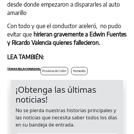
desde donde empezaron a dispararles al auto
amarillo
Con todo y que el conductor aceleró, no pudo
evitar que
hirieran gravemente a Edwin Fuentes
y Ricardo Valencia quienes fallecieron.
LEA TAMBIÉN:
Provincia de Colón
Homicidio