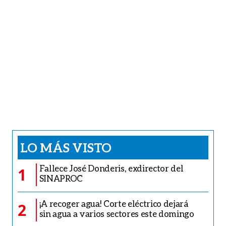
LO MÁS VISTO
Fallece José Donderis, exdirector del
1
SINAPROC
¡A recoger agua! Corte eléctrico dejará
2
sin agua a varios sectores este domingo