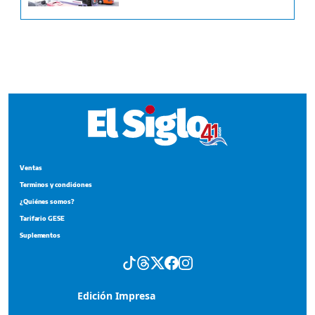
Ventas
Terminos y condiciones
¿Quiénes somos?
Tarifario GESE
Suplementos
Edición Impresa
Portada del impreso del 7 de agosto de 2026