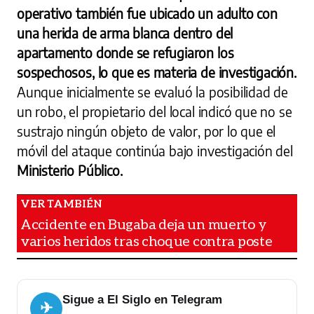
operativo también fue ubicado un adulto con
una herida de arma blanca dentro del
apartamento donde se refugiaron los
sospechosos, lo que es materia de investigación.
Aunque inicialmente se evaluó la posibilidad de
un robo, el propietario del local indicó que no se
sustrajo ningún objeto de valor, por lo que el
móvil del ataque continúa bajo investigación del
Ministerio Público.
Accidente en Bugaba deja un muerto y
varios heridos tras choque contra poste
Sigue a El Siglo en Telegram
✈