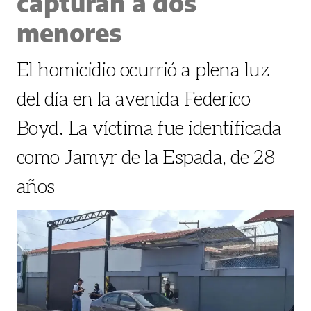
capturan a dos
menores
El homicidio ocurrió a plena luz
del día en la avenida Federico
Boyd. La víctima fue identificada
como Jamyr de la Espada, de 28
años