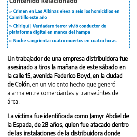
Crimen en Las Albinas eleva a seis los homicidios en
Caimitillo este año
Chiriquí | Verdadero terror vivió conductor de
plataforma digital en manos del hampa
Noche sangrienta: cuatro muertos en cuatro horas
Un trabajador de una empresa distribuidora fue
asesinado a tiros la mañana de este sábado en
la calle 15, avenida Federico Boyd, en la ciudad
de Colón,
en un violento hecho que generó
alarma entre comerciantes y transeúntes del
área.
La víctima fue identificada como Jamyr Abdiel de
la Espada, de 28 años, quien fue atacado dentro
de las instalaciones de la distribuidora donde