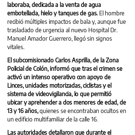
laboraba, dedicada a la venta de agua
embotellada, hielo y tanques de gas.
El hombre
recibió múltiples impactos de bala y, aunque fue
trasladado de urgencia al nuevo Hospital Dr.
Manuel Amador Guerrero, llegó sin signos
vitales.
El subcomisionado Carlos Asprilla, de la Zona
Policial de Colón, informó que tras el crimen se
activó un intenso operativo con apoyo de
Linces, unidades motorizadas, ciclistas y el
sistema de videovigilancia, lo que permitió
ubicar y aprehender a dos menores de edad, de
13 y 16 años,
quienes se encontraban ocultos en
un edificio multifamiliar de la calle 16.
Las autoridades detallaron que durante el