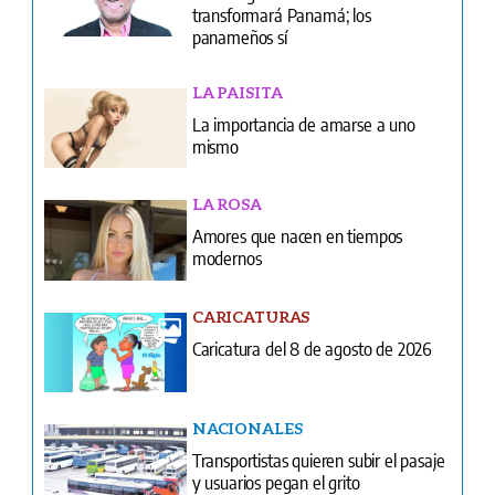
La importancia de amarse a uno
mismo
LA ROSA
Amores que nacen en tiempos
modernos
CARICATURAS
Caricatura del 8 de agosto de 2026
NACIONALES
Transportistas quieren subir el pasaje
y usuarios pegan el grito