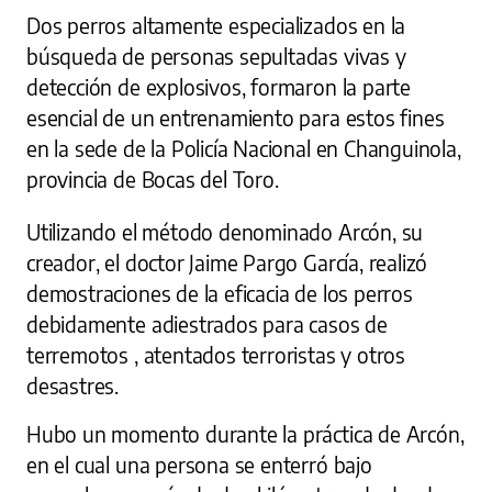
Dos perros altamente especializados en la
búsqueda de personas sepultadas vivas y
detección de explosivos, formaron la parte
esencial de un entrenamiento para estos fines
en la sede de la Policía Nacional en Changuinola,
provincia de Bocas del Toro.
Utilizando el método denominado Arcón, su
creador, el doctor Jaime Pargo García, realizó
demostraciones de la eficacia de los perros
debidamente adiestrados para casos de
terremotos , atentados terroristas y otros
desastres.
Hubo un momento durante la práctica de Arcón,
en el cual una persona se enterró bajo