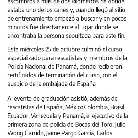
escombros a más de dos kilómetros de donde
estaba uno de los canes y, cuando llegó al sitio
de entrenamiento empezó a buscar y en pocos
minutos fue directamente al lugar donde se
encontraba la persona sepultada para este fin.
Este miércoles 25 de octubre culminó el curso
especializado para rescatistas y miembros de la
Policía Nacional de Panamá, donde recibieron
certificados de terminación del curso, con el
auspicio de la embajada de España
Al evento de graduación asistió, además de
rescatistas de España, México,Colombia, Brasil,
Ecuador, Venezuela y Panamá, el ejecutivo de la
primera zona de policía de Bocas del Toro, Julio
Wong Garrido, Jaime Pargo García, Carlos