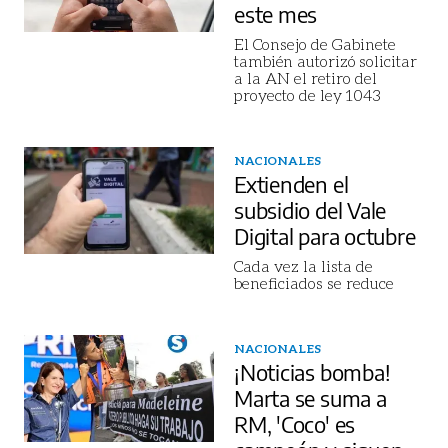
este mes
El Consejo de Gabinete
también autorizó solicitar
a la AN el retiro del
proyecto de ley 1043
NACIONALES
Extienden el
subsidio del Vale
Digital para octubre
Cada vez la lista de
beneficiados se reduce
NACIONALES
¡Noticias bomba!
Marta se suma a
RM, 'Coco' es