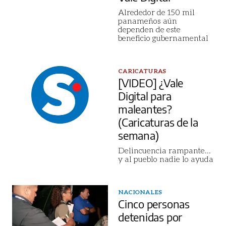
Alrededor de 150 mil
panameños aún
dependen de este
beneficio gubernamental
CARICATURAS
[VIDEO] ¿Vale
Digital para
maleantes?
(Caricaturas de la
semana)
Delincuencia rampante...
y al pueblo nadie lo ayuda
NACIONALES
Cinco personas
detenidas por