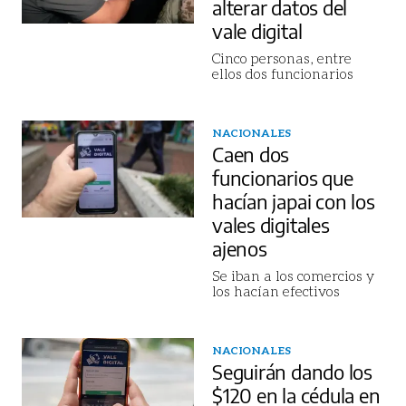
alterar datos del
vale digital
Cinco personas, entre
ellos dos funcionarios
NACIONALES
Caen dos
funcionarios que
hacían japai con los
vales digitales
ajenos
Se iban a los comercios y
los hacían efectivos
NACIONALES
Seguirán dando los
$120 en la cédula en