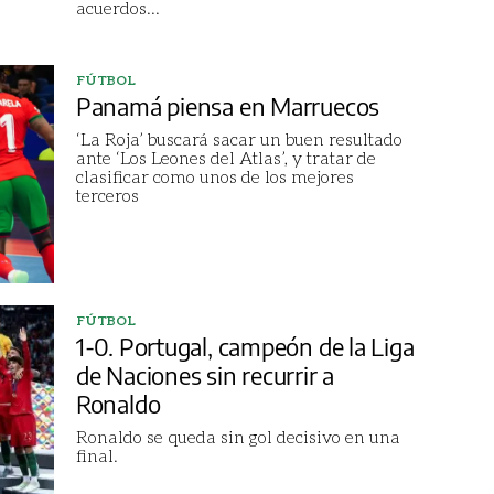
acuerdos
...
FÚTBOL
Panamá piensa en Marruecos
‘La Roja’ buscará sacar un buen resultado
ante ‘Los Leones del Atlas’, y tratar de
clasificar como unos de los mejores
terceros
FÚTBOL
1-0. Portugal, campeón de la Liga
de Naciones sin recurrir a
Ronaldo
Ronaldo se queda sin gol decisivo en una
final.