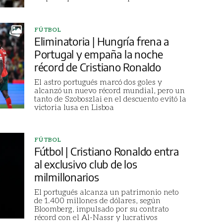
FÚTBOL
Eliminatoria | Hungría frena a
Portugal y empaña la noche
récord de Cristiano Ronaldo
El astro portugués marcó dos goles y
alcanzó un nuevo récord mundial, pero un
tanto de Szoboszlai en el descuento evitó la
victoria lusa en Lisboa
FÚTBOL
Fútbol | Cristiano Ronaldo entra
al exclusivo club de los
milmillonarios
El portugués alcanza un patrimonio neto
de 1.400 millones de dólares, según
Bloomberg, impulsado por su contrato
récord con el Al-Nassr y lucrativos