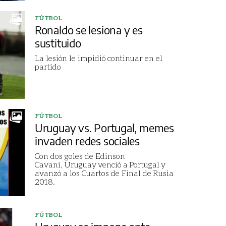
FÚTBOL
Ronaldo se lesiona y es
sustituido
La lesión le impidió continuar en el
partido
FÚTBOL
Uruguay vs. Portugal, memes
invaden redes sociales
Con dos goles de Edinson
Cavani, Uruguay venció a Portugal y
avanzó a los Cuartos de Final de Rusia
2018.
FÚTBOL