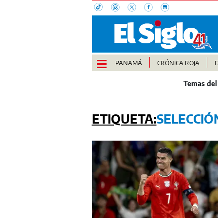
PANAMÁ
CRÓNICA ROJA
SELECCIÓ