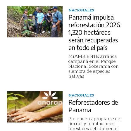
NACIONALES
Panamá impulsa
reforestación 2026:
1,320 hectáreas
serán recuperadas
en todo el país
MiAMBIENTE arranca
campaña en el Parque
Nacional Soberanía con
siembra de especies
nativas
NACIONALES
Reforestadores de
Panamá
Pretenden apropiarse de
tierras y plantaciones
forestales debidamente