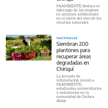
MiAMBIENTE destaca el
liderazgo de las mujeres
en acciones ambientales
en el cierre del mes de los
recursos naturales
NACIONALES
Siembran 200
plantones para
recuperar áreas
degradadas en
Chiriquí
La jornada de
reforestación reunió a
MiAMBIENTE,
estudiantes universitarios
y voluntarios en la
comunidad de Cochea
Abajo