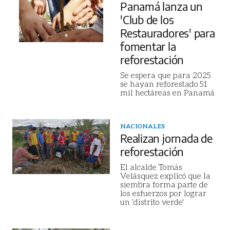
Panamá lanza un
'Club de los
Restauradores' para
fomentar la
reforestación
Se espera que para 2025
se hayan reforestado 51
mil hectáreas en Panamá
NACIONALES
Realizan jornada de
reforestación
El alcalde Tomás
Velásquez explicó que la
siembra forma parte de
los esfuerzos por lograr
un ‘distrito verde'