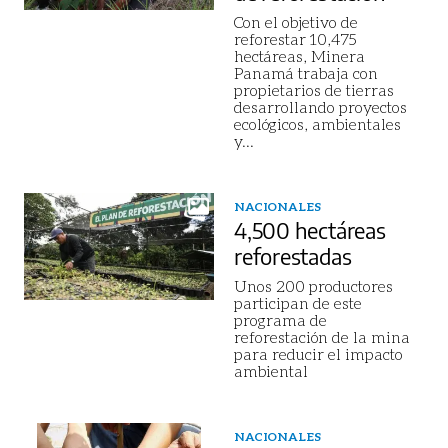
Con el objetivo de
reforestar 10,475
hectáreas, Minera
Panamá trabaja con
propietarios de tierras
desarrollando proyectos
ecológicos, ambientales
y
...
NACIONALES
4,500 hectáreas
reforestadas
Unos 200 productores
participan de este
programa de
reforestación de la mina
para reducir el impacto
ambiental
NACIONALES