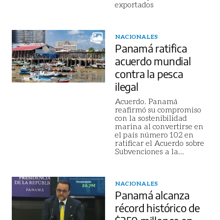
exportados
NACIONALES
Panamá ratifica
acuerdo mundial
contra la pesca
ilegal
Acuerdo. Panamá
reafirmó su compromiso
con la sostenibilidad
marina al convertirse en
el país número 102 en
ratificar el Acuerdo sobre
Subvenciones a la
...
NACIONALES
Panamá alcanza
récord histórico de