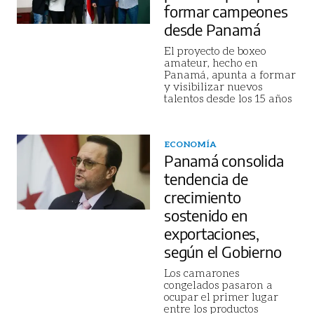
formar campeones
desde Panamá
El proyecto de boxeo
amateur, hecho en
Panamá, apunta a formar
y visibilizar nuevos
talentos desde los 15 años
ECONOMÍA
Panamá consolida
tendencia de
crecimiento
sostenido en
exportaciones,
según el Gobierno
Los camarones
congelados pasaron a
ocupar el primer lugar
entre los productos