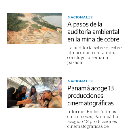
NACIONALES
A pasos de la
auditoría ambiental
en la mina de cobre
La auditoría sobre el cobre
almacenado en la mina
concluyó la semana
pasada
NACIONALES
Panamá acoge 13
producciones
cinematográficas
Informe. En los últimos
cinco meses, Panamá ha
acogido 13 producciones
cinematográficas de