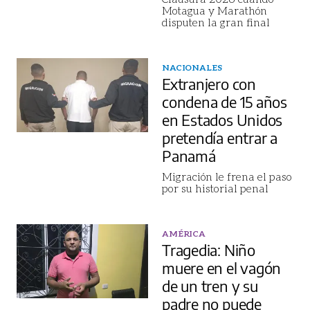
Motagua y Marathón
disputen la gran final
NACIONALES
Extranjero con
condena de 15 años
en Estados Unidos
pretendía entrar a
Panamá
Migración le frena el paso
por su historial penal
AMÉRICA
Tragedia: Niño
muere en el vagón
de un tren y su
padre no puede