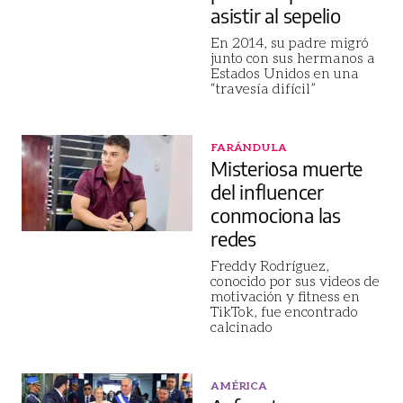
asistir al sepelio
En 2014, su padre migró
junto con sus hermanos a
Estados Unidos en una
“travesía difícil”
FARÁNDULA
Misteriosa muerte
del influencer
conmociona las
redes
Freddy Rodríguez,
conocido por sus videos de
motivación y fitness en
TikTok, fue encontrado
calcinado
AMÉRICA