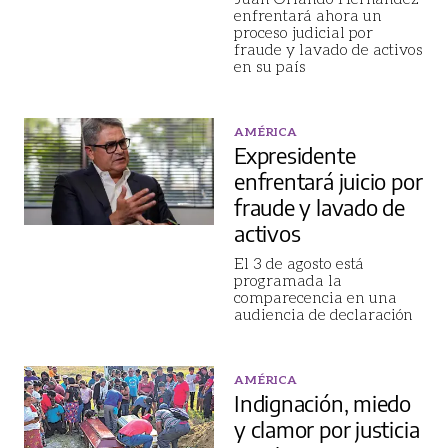
enfrentará ahora un
proceso judicial por
fraude y lavado de activos
en su país
AMÉRICA
Expresidente
enfrentará juicio por
fraude y lavado de
activos
El 3 de agosto está
programada la
comparecencia en una
audiencia de declaración
AMÉRICA
Indignación, miedo
y clamor por justicia