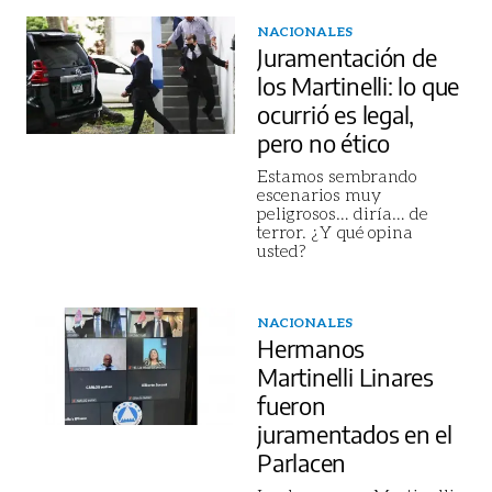
NACIONALES
Juramentación de
los Martinelli: lo que
ocurrió es legal,
pero no ético
Estamos sembrando
escenarios muy
peligrosos… diría… de
terror. ¿Y qué opina
usted?
NACIONALES
Hermanos
Martinelli Linares
fueron
juramentados en el
Parlacen