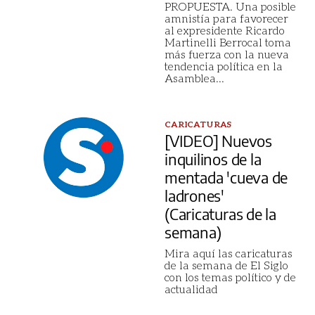
PROPUESTA. Una posible
amnistía para favorecer
al expresidente Ricardo
Martinelli Berrocal toma
más fuerza con la nueva
tendencia política en la
Asamblea
...
CARICATURAS
[VIDEO] Nuevos
inquilinos de la
mentada 'cueva de
ladrones'
(Caricaturas de la
semana)
Mira aquí las caricaturas
de la semana de El Siglo
con los temas político y de
actualidad