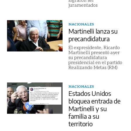
juramentados
NACIONALES
Martinelli lanza su
precandidatura
El expresidente, Ricardo
Martinelli presentó ayer
su precandidatura
presidencial en el partido
Realizando Metas (RM)
NACIONALES
Estados Unidos
bloquea entrada de
Martinelli y su
familia a su
territorio