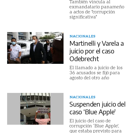
También vincula al
exmandatario panameño
a actos de "corrupción
significativa"
NACIONALES
Martinelli y Varela a
juicio por el caso
Odebrecht
El llamado a juicio de los
36 acusados se fijó para
agosto del otro año
NACIONALES
Suspenden juicio del
caso ‘Blue Apple'
El juicio del caso de
corrupción ‘Blue Apple',
que estaba previsto para