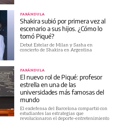
FARÁNDULA
Shakira subió por primera vez al
escenario a sus hijos. ¿Cómo lo
tomó Piqué?
Debut Estelar de Milan y Sasha en
concierto de Shakira en Argentina
FARÁNDULA
El nuevo rol de Piqué: profesor
estrella en una de las
universidades más famosas del
mundo
El exdefensa del Barcelona compartió con
estudiantes las estrategias que
revolucionaron el deporte-entretenimiento