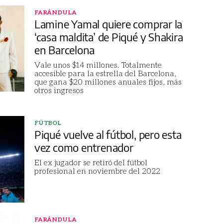
FARÁNDULA
Lamine Yamal quiere comprar la
‘casa maldita’ de Piqué y Shakira
en Barcelona
Vale unos $14 millones. Totalmente
accesible para la estrella del Barcelona,
que gana $20 millones anuales fijos, más
otros ingresos
FÚTBOL
Piqué vuelve al fútbol, pero esta
vez como entrenador
El ex jugador se retiró del fútbol
profesional en noviembre del 2022
FARÁNDULA