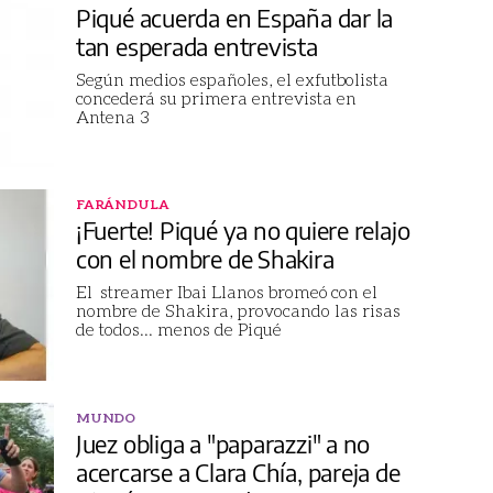
Piqué acuerda en España dar la
tan esperada entrevista
Según medios españoles, el exfutbolista
concederá su primera entrevista en
Antena 3
FARÁNDULA
¡Fuerte! Piqué ya no quiere relajo
con el nombre de Shakira
El streamer Ibai Llanos bromeó con el
nombre de Shakira, provocando las risas
de todos... menos de Piqué
MUNDO
Juez obliga a "paparazzi" a no
acercarse a Clara Chía, pareja de