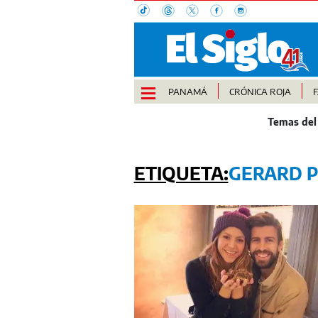
PANAMÁ
CRÓNICA ROJA
GERARD P