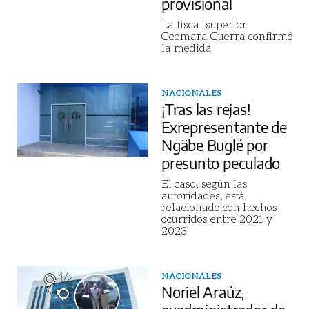
provisional
La fiscal superior
Geomara Guerra confirmó
la medida
NACIONALES
¡Tras las rejas!
Exrepresentante de
Ngäbe Buglé por
presunto peculado
El caso, según las
autoridades, está
relacionado con hechos
ocurridos entre 2021 y
2023
NACIONALES
Noriel Araúz,