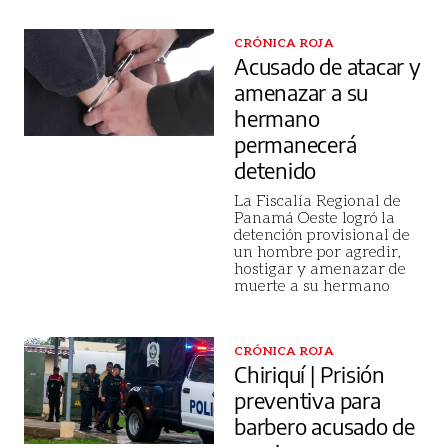
CRÓNICA ROJA
Acusado de atacar y
amenazar a su
hermano
permanecerá
detenido
La Fiscalía Regional de
Panamá Oeste logró la
detención provisional de
un hombre por agredir,
hostigar y amenazar de
muerte a su hermano
CRÓNICA ROJA
Chiriquí | Prisión
preventiva para
barbero acusado de