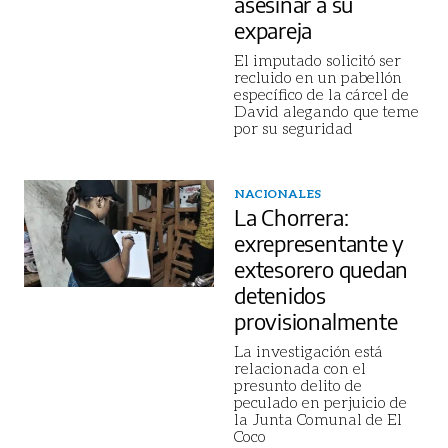
asesinar a su
expareja
El imputado solicitó ser
recluido en un pabellón
específico de la cárcel de
David alegando que teme
por su seguridad
NACIONALES
La Chorrera:
exrepresentante y
extesorero quedan
detenidos
provisionalmente
La investigación está
relacionada con el
presunto delito de
peculado en perjuicio de
la Junta Comunal de El
Coco