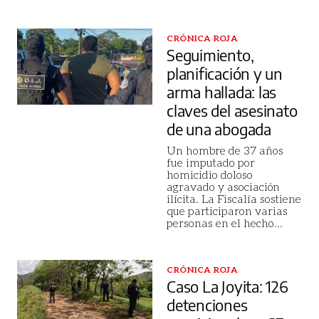
CRÓNICA ROJA
Seguimiento,
planificación y un
arma hallada: las
claves del asesinato
de una abogada
Un hombre de 37 años
fue imputado por
homicidio doloso
agravado y asociación
ilícita. La Fiscalía sostiene
que participaron varias
personas en el hecho
...
CRÓNICA ROJA
Caso La Joyita: 126
detenciones