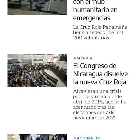
con el ‘hub'
humanitario en
emergencias
La Cruz Roja Panameña
tiene alrededor de mil
200 voluntarios
AMÉRICA
El Congreso de
Nicaragua disuelve
la nueva Cruz Roja
Atraviesan una crisis
política y social desde
abril de 2018, que se ha
acentuado tras las
elecciones del 7 de
noviembre de 2021
NACIONALES