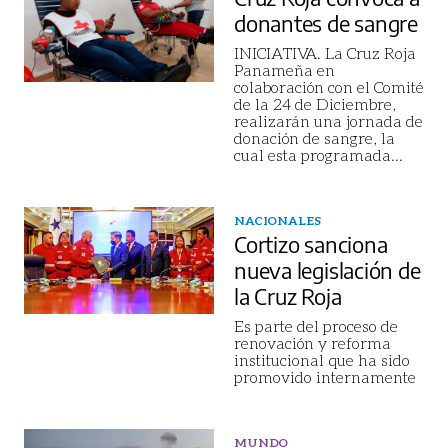
donantes de sangre
INICIATIVA. La Cruz Roja
Panameña en
colaboración con el Comité
de la 24 de Diciembre,
realizarán una jornada de
donación de sangre, la
cual esta programada
...
NACIONALES
Cortizo sanciona
nueva legislación de
la Cruz Roja
Es parte del proceso de
renovación y reforma
institucional que ha sido
promovido internamente
MUNDO