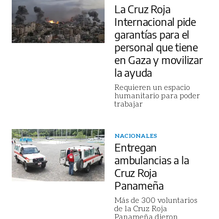
La Cruz Roja
Internacional pide
garantías para el
personal que tiene
en Gaza y movilizar
la ayuda
Requieren un espacio
humanitario para poder
trabajar
NACIONALES
Entregan
ambulancias a la
Cruz Roja
Panameña
Más de 300 voluntarios
de la Cruz Roja
Panameña dieron