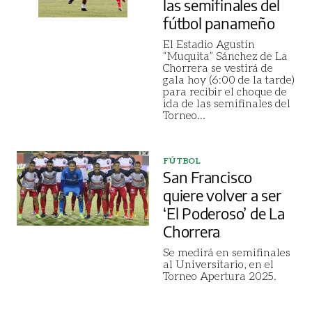
las semifinales del
fútbol panameño
El Estadio Agustín
“Muquita” Sánchez de La
Chorrera se vestirá de
gala hoy (6:00 de la tarde)
para recibir el choque de
ida de las semifinales del
Torneo
...
FÚTBOL
San Francisco
quiere volver a ser
‘El Poderoso’ de La
Chorrera
Se medirá en semifinales
al Universitario, en el
Torneo Apertura 2025.