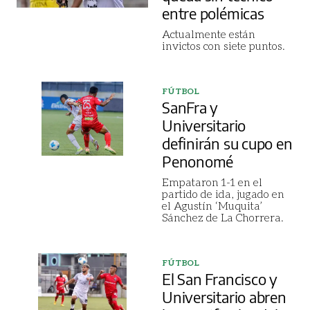
entre polémicas
Actualmente están
invictos con siete puntos.
FÚTBOL
SanFra y
Universitario
definirán su cupo en
Penonomé
Empataron 1-1 en el
partido de ida, jugado en
el Agustín ‘Muquita’
Sánchez de La Chorrera.
FÚTBOL
El San Francisco y
Universitario abren