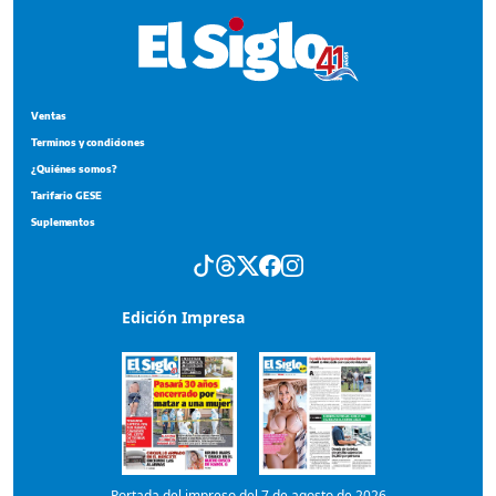
Ventas
Terminos y condiciones
¿Quiénes somos?
Tarifario GESE
Suplementos
Edición Impresa
Portada del impreso del 7 de agosto de 2026