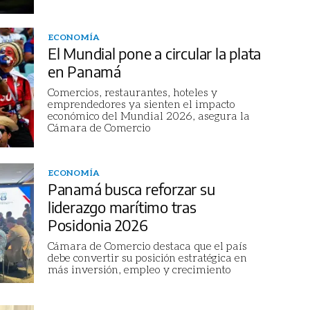
ECONOMÍA
El Mundial pone a circular la plata
en Panamá
Comercios, restaurantes, hoteles y
emprendedores ya sienten el impacto
económico del Mundial 2026, asegura la
Cámara de Comercio
ECONOMÍA
Panamá busca reforzar su
liderazgo marítimo tras
Posidonia 2026
Cámara de Comercio destaca que el país
debe convertir su posición estratégica en
más inversión, empleo y crecimiento