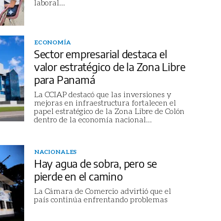
laboral
...
ECONOMÍA
Sector empresarial destaca el
valor estratégico de la Zona Libre
para Panamá
La CCIAP destacó que las inversiones y
mejoras en infraestructura fortalecen el
papel estratégico de la Zona Libre de Colón
dentro de la economía nacional
...
NACIONALES
Hay agua de sobra, pero se
pierde en el camino
La Cámara de Comercio advirtió que el
país continúa enfrentando problemas