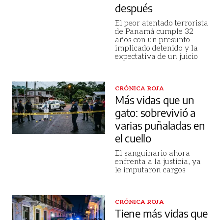
después
El peor atentado terrorista
de Panamá cumple 32
años con un presunto
implicado detenido y la
expectativa de un juicio
CRÓNICA ROJA
Más vidas que un
gato: sobrevivió a
varias puñaladas en
el cuello
El sanguinario ahora
enfrenta a la justicia, ya
le imputaron cargos
CRÓNICA ROJA
Tiene más vidas que