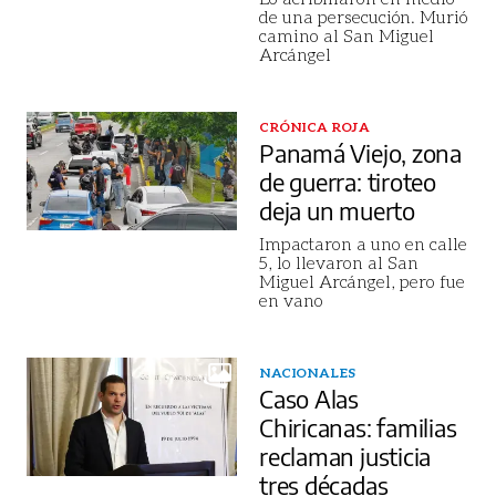
de una persecución. Murió
camino al San Miguel
Arcángel
CRÓNICA ROJA
Panamá Viejo, zona
de guerra: tiroteo
deja un muerto
Impactaron a uno en calle
5, lo llevaron al San
Miguel Arcángel, pero fue
en vano
NACIONALES
Caso Alas
Chiricanas: familias
reclaman justicia
tres décadas