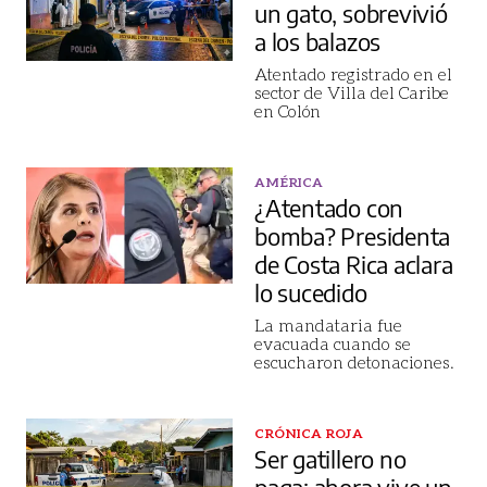
un gato, sobrevivió
a los balazos
Atentado registrado en el
sector de Villa del Caribe
en Colón
AMÉRICA
¿Atentado con
bomba? Presidenta
de Costa Rica aclara
lo sucedido
La mandataria fue
evacuada cuando se
escucharon detonaciones.
CRÓNICA ROJA
Ser gatillero no