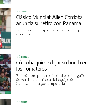
BÉISBOL
Clásico Mundial: Allen Córdoba
anuncia su retiro con Panamá
Una lesión le impidió aportar como quería
al equipo.
BÉISBOL
Córdoba quiere dejar su huella en
los Tomateros
El jardinero panameño destacó el orgullo
de vestir la camiseta del equipo de
Culiacán en la postemporada
BÉISBOL