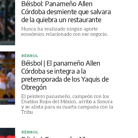
Béisbol: Panameño Allen
Córdoba desmiente que salvara
de la quiebra un restaurante
Nunca ha realizado ningún aporte
económico relacionado con ese negocio.
BÉISBOL
Béisbol | El panameño Allen
Córdoba se integra a la
pretemporada de los Yaquis de
Obregón
El pelotero panameño, campeón con los
Diablos Rojos del México, arribó a Sonora
y se alista para su cuarta campaña con la
Tribu
BÉISBOL