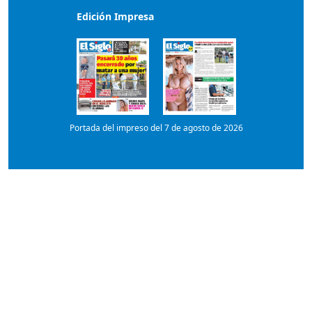
Edición Impresa
Portada del impreso del 7 de agosto de 2026