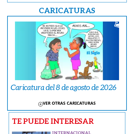
CARICATURAS
Caricatura del 8 de agosto de 2026
VER OTRAS CARICATURAS
TE PUEDE INTERESAR
INTERNACIONAL