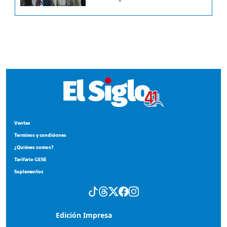
Ventas
Terminos y condiciones
¿Quiénes somos?
Tarifario GESE
Suplementos
Edición Impresa
Portada del impreso del 7 de agosto de 2026