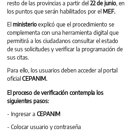
resto de las provincias a partir del
22 de junio
, en
los puntos que serán habilitados por el
MEF.
El
ministerio
explicó que el procedimiento se
complementa con una herramienta digital que
permitirá a los ciudadanos consultar el estado
de sus solicitudes y verificar la programación de
sus citas.
Para ello, los usuarios deben acceder al portal
oficial
CEPANIM.
El proceso de verificación contempla los
siguientes pasos:
- Ingresar a
CEPANIM
- Colocar usuario y contraseña