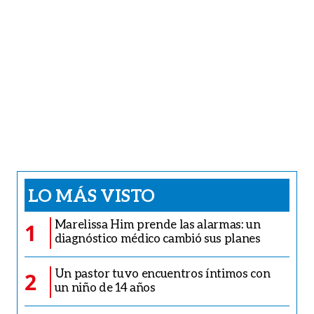
LO MÁS VISTO
Marelissa Him prende las alarmas: un
1
diagnóstico médico cambió sus planes
Un pastor tuvo encuentros íntimos con
2
un niño de 14 años