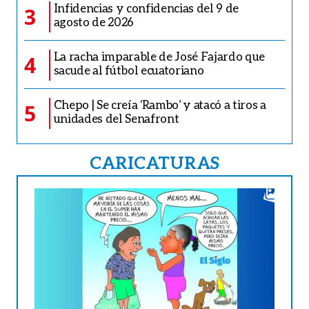
Infidencias y confidencias del 9 de
3
agosto de 2026
La racha imparable de José Fajardo que
4
sacude al fútbol ecuatoriano
Chepo | Se creía ‘Rambo’ y atacó a tiros a
5
unidades del Senafront
CARICATURAS