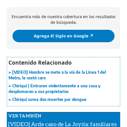
Encuentra más de nuestra cobertura en los resultados
de búsqueda.
Agrega El Siglo en Google ↗️
[VIDEO] Hombre se mete a la vía de la Línea 1 del
Metro, le costó caro
Chiriquí | Entraron violentamente a una casa y
desplumaron a sus propietarios
Chiriquí suma dos muertes por dengue
[VIDEO] Arde caso de La Joyita: familiares