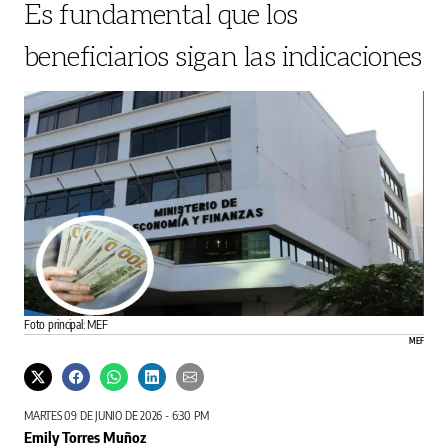
Es fundamental que los
beneficiarios sigan las indicaciones
Foto principal: MEF
MEF
MARTES 09 DE JUNIO DE 2026 - 6:30 PM
Emily Torres Muñoz