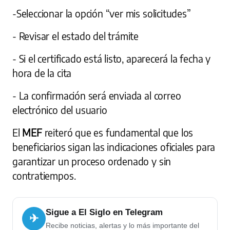
-Seleccionar la opción “ver mis solicitudes”
- Revisar el estado del trámite
- Si el certificado está listo, aparecerá la fecha y
hora de la cita
- La confirmación será enviada al correo
electrónico del usuario
El
MEF
reiteró que es fundamental que los
beneficiarios sigan las indicaciones oficiales para
garantizar un proceso ordenado y sin
contratiempos.
Sigue a El Siglo en Telegram
✈
Recibe noticias, alertas y lo más importante del