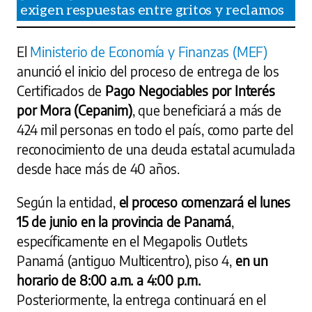
exigen respuestas entre gritos y reclamos
El
Ministerio de Economía y Finanzas (MEF)
anunció el inicio del proceso de entrega de los
Certificados de
Pago Negociables por Interés
por Mora (Cepanim)
, que beneficiará a más de
424 mil personas en todo el país, como parte del
reconocimiento de una deuda estatal acumulada
desde hace más de 40 años.
Según la entidad,
el proceso comenzará el lunes
15 de junio en la provincia de Panamá
,
específicamente en el Megapolis Outlets
Panamá (antiguo Multicentro), piso 4,
en un
horario de 8:00 a.m. a 4:00 p.m.
Posteriormente, la entrega continuará en el