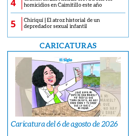
4
homicidios en Caimitillo este año
Chiriquí | El atroz historial de un
5
depredador sexual infantil
CARICATURAS
Caricatura del 6 de agosto de 2026