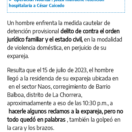
hospitalaria a César Caicedo
Un hombre enfrenta la medida cautelar de
detención provisional
delito de contra el orden
jurídico familiar y el estado civil,
en la modalidad
de violencia doméstica, en perjuicio de su
expareja.
Resulta que el 15 de julio de 2023, el hombre
llegó a la residencia de su expareja ubicada en
en el sector Naos, corregimiento de Barrio
Balboa, distrito de La Chorrera,
aproximadamente a eso de las 10:30 p.m., a
hacerle algunos reclamos a la expareja, pero no
todo quedó en palabras
, también la golpeó en
la cara y los brazos.