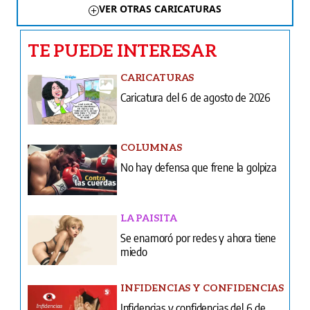
VER OTRAS CARICATURAS
TE PUEDE INTERESAR
CARICATURAS
Caricatura del 6 de agosto de 2026
COLUMNAS
No hay defensa que frene la golpiza
LA PAISITA
Se enamoró por redes y ahora tiene
miedo
INFIDENCIAS Y CONFIDENCIAS
Infidencias y confidencias del 6 de