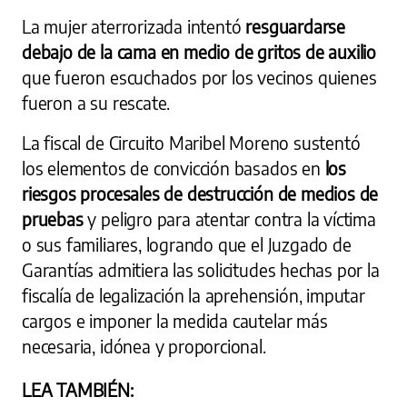
La mujer aterrorizada intentó
resguardarse
debajo de la cama en medio de gritos de auxilio
que fueron escuchados por los vecinos quienes
fueron a su rescate.
La fiscal de Circuito Maribel Moreno sustentó
los elementos de convicción basados en
los
riesgos procesales de destrucción de medios de
pruebas
y peligro para atentar contra la víctima
o sus familiares, logrando que el Juzgado de
Garantías admitiera las solicitudes hechas por la
fiscalía de legalización la aprehensión, imputar
cargos e imponer la medida cautelar más
necesaria, idónea y proporcional.
LEA TAMBIÉN: