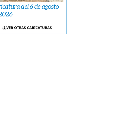
icatura del 6 de agosto
 2026
VER OTRAS CARICATURAS