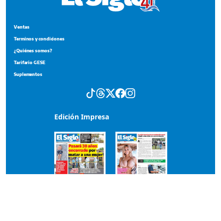
Ventas
Terminos y condiciones
¿Quiénes somos?
Tarifario GESE
Suplementos
Edición Impresa
Portada del impreso del 7 de agosto de 2026