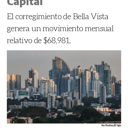
Capital
El corregimiento de Bella Vista
genera un movimiento mensual
relativo de $68,981,
Aris Martínez /El Siglo