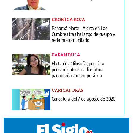
CRÓNICA ROJA
Panamá Norte | Alerta en Las
Cumbres tras hallazgo de cuerpo y
reclamo comunitario
FARÁNDULA
Ela Urriola: filosofía, poesía y
pensamiento en la literatura
panameña contemporánea
CARICATURAS
Caricatura del 7 de agosto de 2026