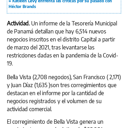
Katleen Levy enfrenta las críticas por su pasado con
Héctor Brands
Actividad.
Un informe de la Tesorería Municipal
de Panamá detallan que hay 6,514 nuevos
negocios inscritos en el distrito Capital a partir
de marzo del 2021, tras levantarse las
restricciones dadas en la pandemia de la Covid-
19.
Bella Vista (2,708 negocios), San Francisco ( 2,171)
y Juan Díaz (1,635 )son tres corregimientos que
destacan en el informe por la cantidad de
negocios registrados y el volumen de su
actividad comercial.
El corregimiento de Bella Vista genera un