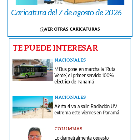
Caricatura del 7 de agosto de 2026
VER OTRAS CARICATURAS
TE PUEDE INTERESAR
NACIONALES
MiBus pone en marcha la ‘Ruta
Verde’, el primer servicio 100%
eléctrico de Panamá
NACIONALES
Alerta si va a salir: Radiación UV
extrema este viernes en Panamá
COLUMNAS
Lo diametralmente opuesto