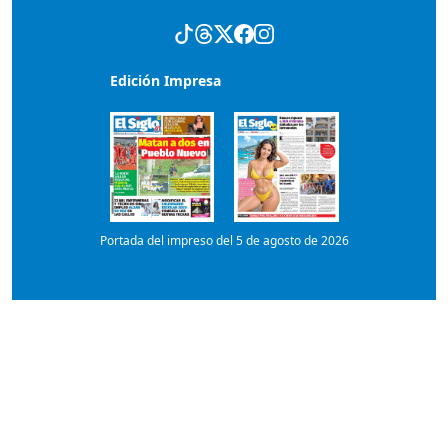
Edición Impresa
Portada del impreso del 5 de agosto de 2026