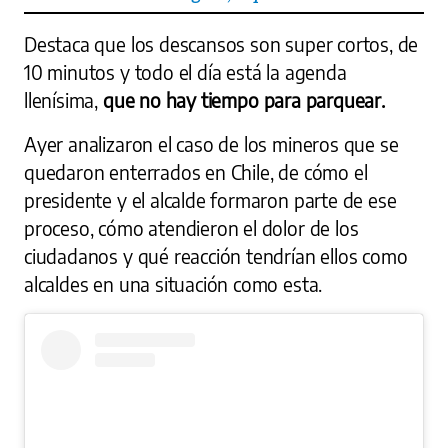
Destaca que los descansos son super cortos, de
10 minutos y todo el día está la agenda
llenísima,
que no hay tiempo para parquear.
Ayer analizaron el caso de los mineros que se
quedaron enterrados en Chile, de cómo el
presidente y el alcalde formaron parte de ese
proceso, cómo atendieron el dolor de los
ciudadanos y qué reacción tendrían ellos como
alcaldes en una situación como esta.