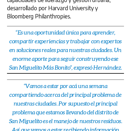
desarrollado por Harvard University y
Bloomberg Philanthropies.
“Es una oportunidad única para aprender,
compartir experiencias y trabajar con expertos
en soluciones reales para nuestras ciudades. Un
enorme aporte para seguir construyendo ese
San Miguelito Más Bonito”, expresó Hernández.
“Vamos a estar por acá una semana
compartiendo acerca del principal problema de
nuestras ciudades. Por supuesto el principal
problema que estamos llevando del distrito de
San Miguelito es el manejo de nuestros residuos.
Así que vamos a estar recibiendo información