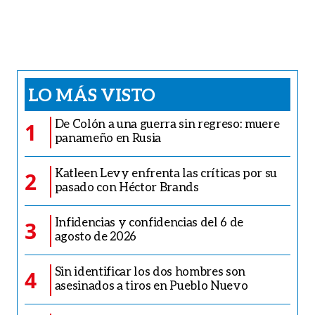
LO MÁS VISTO
De Colón a una guerra sin regreso: muere
1
panameño en Rusia
Katleen Levy enfrenta las críticas por su
2
pasado con Héctor Brands
Infidencias y confidencias del 6 de
3
agosto de 2026
Sin identificar los dos hombres son
4
asesinados a tiros en Pueblo Nuevo