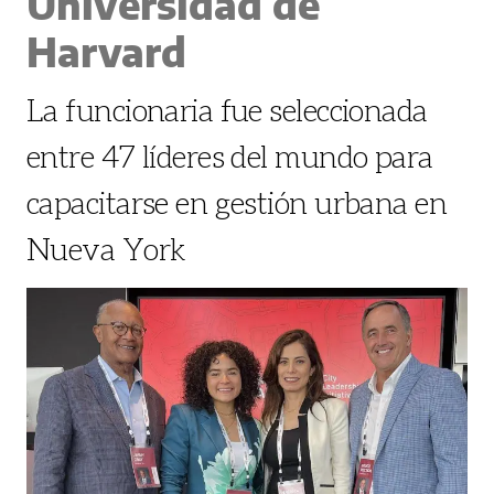
Universidad de
Harvard
La funcionaria fue seleccionada
entre 47 líderes del mundo para
capacitarse en gestión urbana en
Nueva York