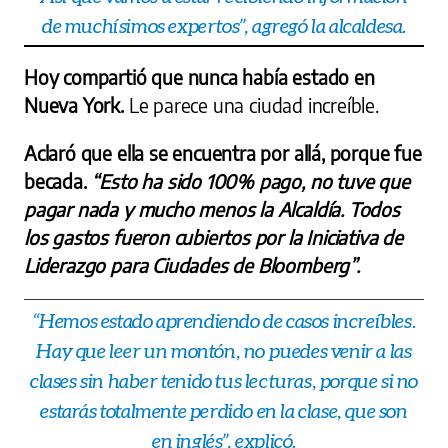
de muchísimos expertos”, agregó la alcaldesa.
Hoy compartió que nunca había estado en
Nueva York.
Le parece una ciudad increíble.
Aclaró que ella se encuentra por allá, porque fue
becada.
“Esto ha sido 100% pago, no tuve que
pagar nada y mucho menos la Alcaldía. Todos
los gastos fueron cubiertos por la Iniciativa de
Liderazgo para Ciudades de Bloomberg”.
“Hemos estado aprendiendo de casos increíbles.
Hay que leer un montón, no puedes venir a las
clases sin haber tenido tus lecturas, porque si no
estarás totalmente perdido en la clase, que son
en inglés”, explicó.