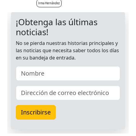
Irma Hernández