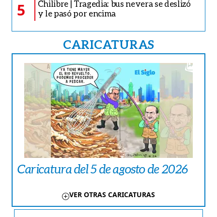
Chilibre | Tragedia: bus nevera se deslizó
5
y le pasó por encima
CARICATURAS
Caricatura del 5 de agosto de 2026
VER OTRAS CARICATURAS