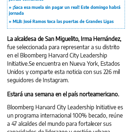
¡Saca esa muela sin pagar un real! Este domingo habrá
jornada
MLB: José Ramos toca las puertas de Grandes Ligas
La alcaldesa de San Miguelito, Irma Hernández,
fue seleccionada para representar a su distrito
en el Bloomberg Harvard City Leadership
Initiative.Se encuentra en Nueva York, Estados
Unidos y comparte esta noticia con sus 226 mil
seguidores de Instagram.
Estará una semana en el país norteamericano.
Bloomberg Harvard City Leadership Initiative es
un programa internacional 100% becado, reúne
a 47 alcaldes del mundo para fortalecer sus
capacidades de liderazgo y gestión urbana,