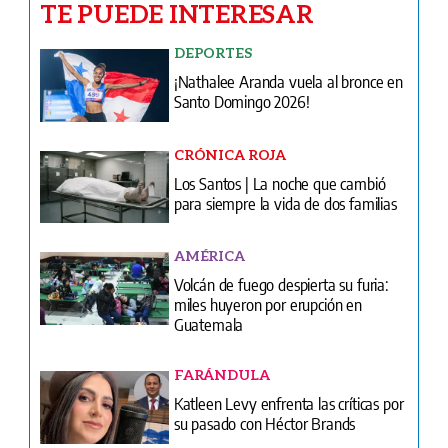
TE PUEDE INTERESAR
DEPORTES
¡Nathalee Aranda vuela al bronce en
Santo Domingo 2026!
CRÓNICA ROJA
Los Santos | La noche que cambió
para siempre la vida de dos familias
AMÉRICA
Volcán de fuego despierta su furia:
miles huyeron por erupción en
Guatemala
FARÁNDULA
Katleen Levy enfrenta las críticas por
su pasado con Héctor Brands