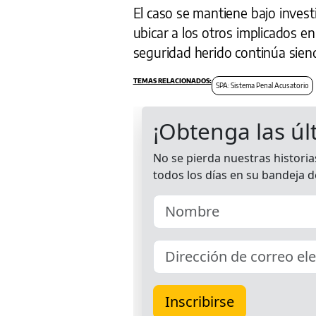
El caso se mantiene bajo invest
ubicar a los otros implicados en
seguridad herido continúa sien
SPA: Sistema Penal Acusatorio