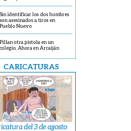
Sin identificar los dos hombres
son asesinados a tiros en
Pueblo Nuevo
Pillan otra pistola en un
colegio. Ahora en Arraiján
CARICATURAS
icatura del 3 de agosto