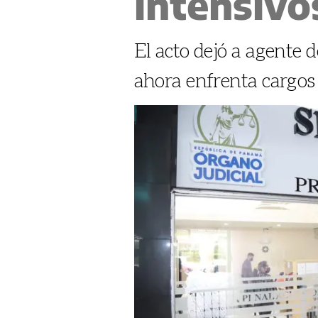
intensivo
El acto dejó a agente 
ahora enfrenta cargos 