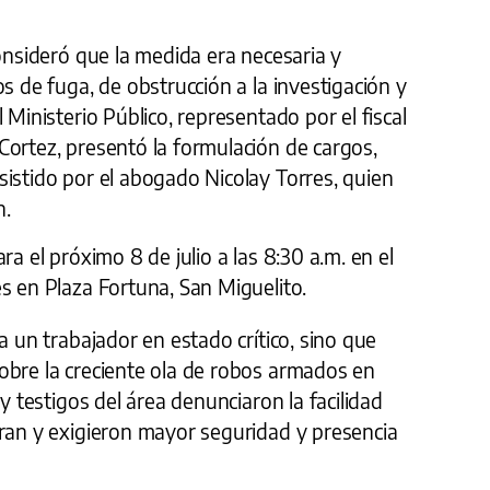
consideró que la medida era necesaria y
s de fuga, de obstrucción a la investigación y
 Ministerio Público, representado por el fiscal
Cortez, presentó la formulación de cargos,
istido por el abogado Nicolay Torres, quien
n.
ra el próximo 8 de julio a las 8:30 a.m. en el
s en Plaza Fortuna, San Miguelito.
a un trabajador en estado crítico, sino que
obre la creciente ola de robos armados en
 y testigos del área denunciaron la facilidad
eran y exigieron mayor seguridad y presencia