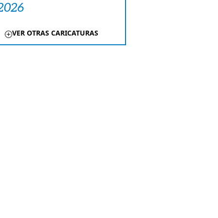
 2026
VER OTRAS CARICATURAS