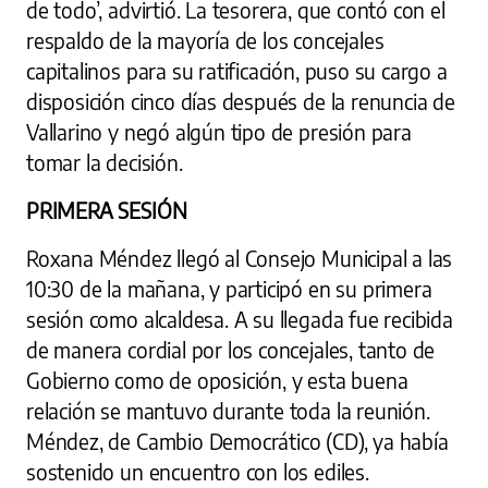
de todo’, advirtió. La tesorera, que contó con el
respaldo de la mayoría de los concejales
capitalinos para su ratificación, puso su cargo a
disposición cinco días después de la renuncia de
Vallarino y negó algún tipo de presión para
tomar la decisión.
PRIMERA SESIÓN
Roxana Méndez llegó al Consejo Municipal a las
10:30 de la mañana, y participó en su primera
sesión como alcaldesa. A su llegada fue recibida
de manera cordial por los concejales, tanto de
Gobierno como de oposición, y esta buena
relación se mantuvo durante toda la reunión.
Méndez, de Cambio Democrático (CD), ya había
sostenido un encuentro con los ediles.