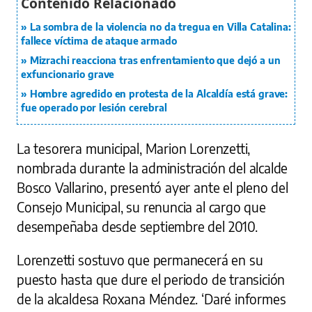
La sombra de la violencia no da tregua en Villa Catalina:
fallece víctima de ataque armado
Mizrachi reacciona tras enfrentamiento que dejó a un
exfuncionario grave
Hombre agredido en protesta de la Alcaldía está grave:
fue operado por lesión cerebral
La tesorera municipal, Marion Lorenzetti,
nombrada durante la administración del alcalde
Bosco Vallarino, presentó ayer ante el pleno del
Consejo Municipal, su renuncia al cargo que
desempeñaba desde septiembre del 2010.
Lorenzetti sostuvo que permanecerá en su
puesto hasta que dure el periodo de transición
de la alcaldesa Roxana Méndez. ‘Daré informes