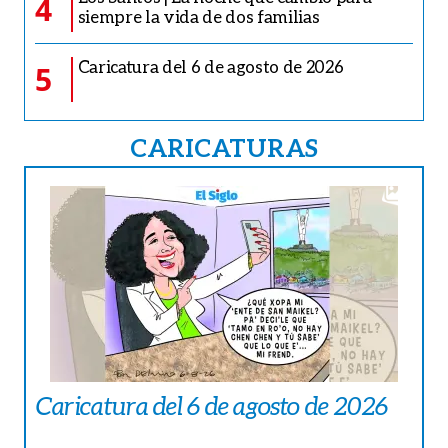
4
siempre la vida de dos familias
Caricatura del 6 de agosto de 2026
5
CARICATURAS
Caricatura del 6 de agosto de 2026