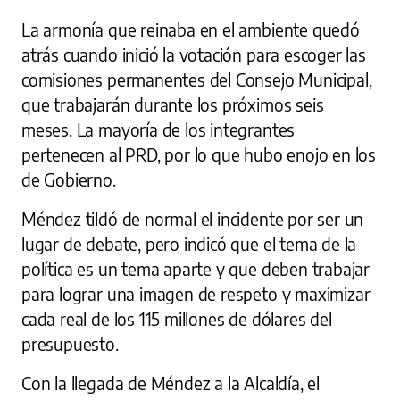
La armonía que reinaba en el ambiente quedó
atrás cuando inició la votación para escoger las
comisiones permanentes del Consejo Municipal,
que trabajarán durante los próximos seis
meses. La mayoría de los integrantes
pertenecen al PRD, por lo que hubo enojo en los
de Gobierno.
Méndez tildó de normal el incidente por ser un
lugar de debate, pero indicó que el tema de la
política es un tema aparte y que deben trabajar
para lograr una imagen de respeto y maximizar
cada real de los 115 millones de dólares del
presupuesto.
Con la llegada de Méndez a la Alcaldía, el