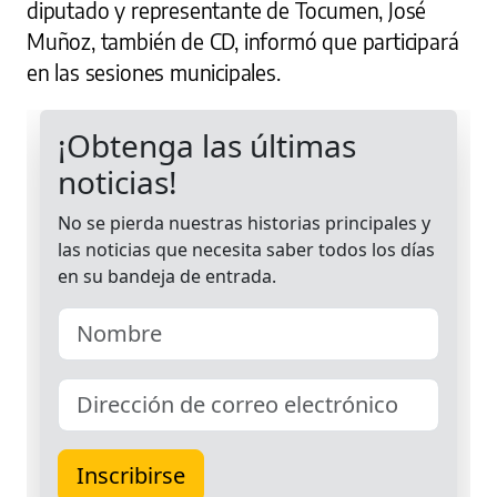
diputado y representante de Tocumen, José
Muñoz, también de CD, informó que participará
en las sesiones municipales.