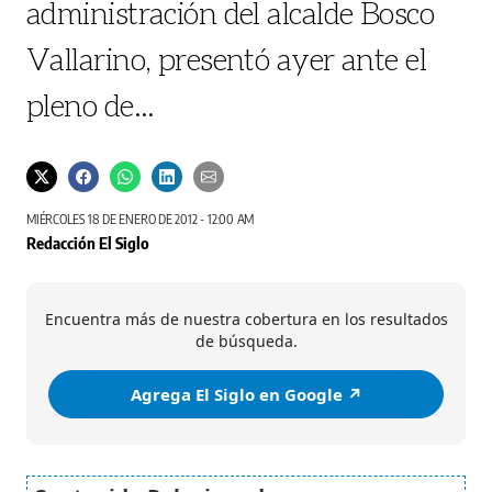
administración del alcalde Bosco
Vallarino, presentó ayer ante el
pleno de...
MIÉRCOLES 18 DE ENERO DE 2012 - 12:00 AM
Redacción El Siglo
Encuentra más de nuestra cobertura en los resultados
de búsqueda.
Agrega El Siglo en Google ↗️