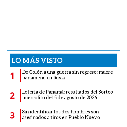
CARICATURAS
Caricatura del 5 de agosto de 2026
VER OTRAS CARICATURAS
TE PUEDE INTERESAR
INTERNACIONAL