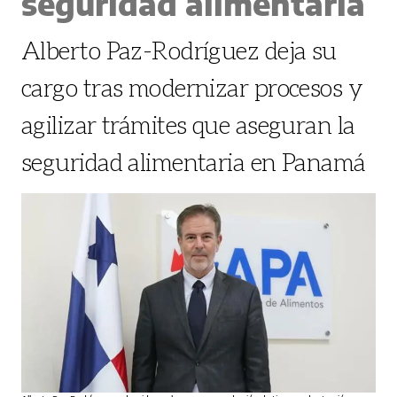
seguridad alimentaria
Alberto Paz-Rodríguez deja su
cargo tras modernizar procesos y
agilizar trámites que aseguran la
seguridad alimentaria en Panamá