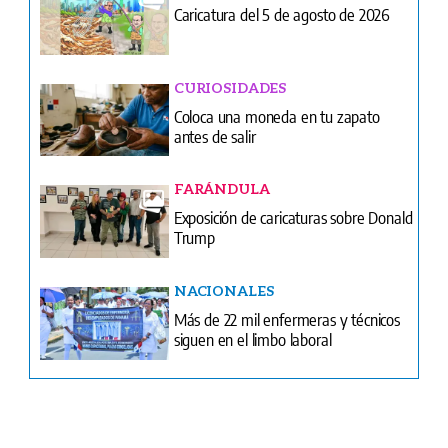
Portada del impreso del 4 de agosto de 2026