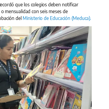
Recordó que los colegios deben notificar
a o mensualidad con seis meses de
robación del
Ministerio de Educación (Meduca).