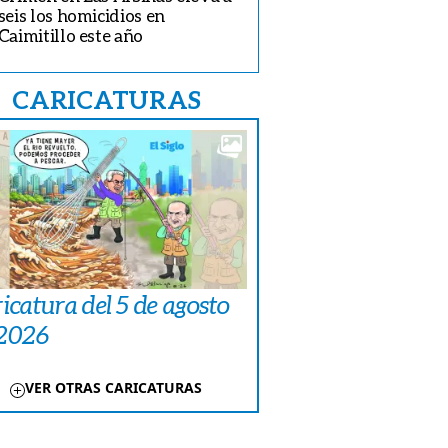
seis los homicidios en
Caimitillo este año
CARICATURAS
icatura del 5 de agosto
 2026
VER OTRAS CARICATURAS