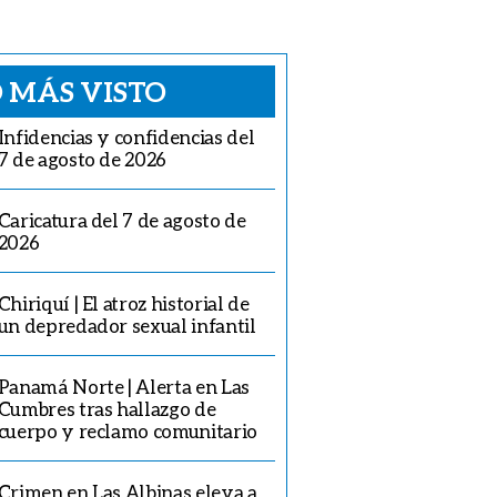
 MÁS VISTO
Infidencias y confidencias del
7 de agosto de 2026
Caricatura del 7 de agosto de
2026
Chiriquí | El atroz historial de
un depredador sexual infantil
Panamá Norte | Alerta en Las
Cumbres tras hallazgo de
cuerpo y reclamo comunitario
Crimen en Las Albinas eleva a