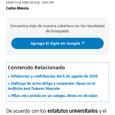
JUEVES 14 DE MAYO DE 2026 - 10:00 AM
Carlos Atencio
Encuentra más de nuestra cobertura en los resultados
de búsqueda.
Agrega El Siglo en Google ↗️
Infidencias y confidencias del 6 de agosto de 2026
Hallazgo de arma obliga a suspender clases en el
Instituto José Dolores Moscote
Pillan otra pistola en un colegio. Ahora en Arraiján
De acuerdo con los
estatutos universitarios
y el