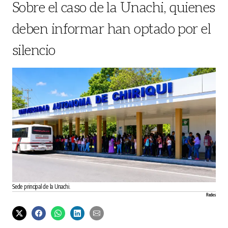
Sobre el caso de la Unachi, quienes
deben informar han optado por el
silencio
Sede principal de la Unachi.
Redes