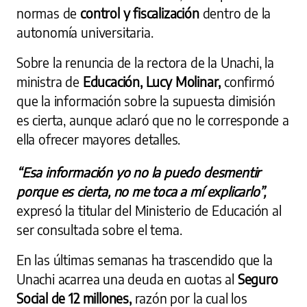
normas de
control y fiscalización
dentro de la
autonomía universitaria.
Sobre la renuncia de la rectora de la Unachi, la
ministra de
Educación, Lucy Molinar,
confirmó
que la información sobre la supuesta dimisión
es cierta, aunque aclaró que no le corresponde a
ella ofrecer mayores detalles.
“Esa información yo no la puedo desmentir
porque es cierta, no me toca a mí explicarlo”,
expresó la titular del Ministerio de Educación al
ser consultada sobre el tema.
En las últimas semanas ha trascendido que la
Unachi acarrea una deuda en cuotas al
Seguro
Social de 12 millones,
razón por la cual los