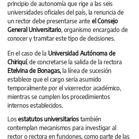
principio de autonomía que rige a las seis
universidades oficiales del país, la renuncia de
un rector debe presentarse ante
el Consejo
General Universitario
, organismo encargado de
conocer y tramitar este tipo de decisiones.
En el caso de la
Universidad Autónoma de
Chiriquí
, de concretarse la salida de la rectora
Etelvina de Bonagas,
la línea de sucesión
establece que el cargo sería asumido
temporalmente por el vicerrector académico,
mientras se cumplen los procedimientos
internos establecidos.
Los
estatutos universitarios
también
contemplan mecanismos para investigar al
rector o rectora en funciones, como parte de las