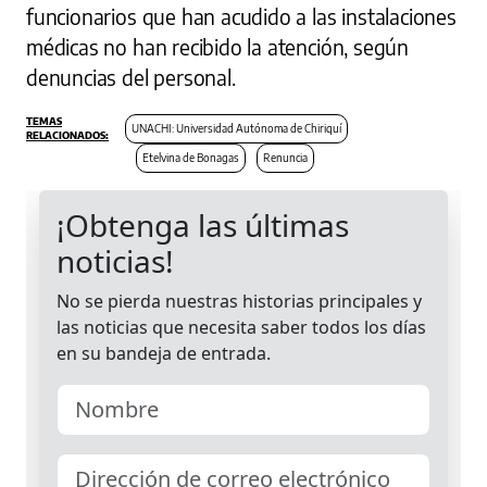
funcionarios que han acudido a las instalaciones
médicas no han recibido la atención, según
denuncias del personal.
UNACHI: Universidad Autónoma de Chiriquí
Etelvina de Bonagas
Renuncia