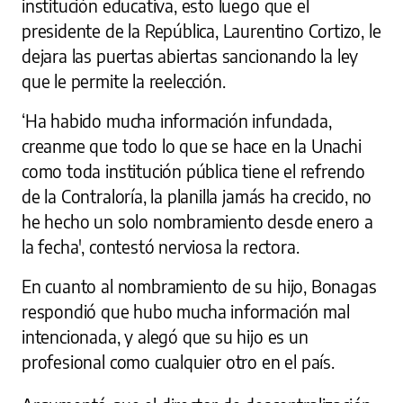
institución educativa, esto luego que el
presidente de la República, Laurentino Cortizo, le
dejara las puertas abiertas sancionando la ley
que le permite la reelección.
‘Ha habido mucha información infundada,
creanme que todo lo que se hace en la Unachi
como toda institución pública tiene el refrendo
de la Contraloría, la planilla jamás ha crecido, no
he hecho un solo nombramiento desde enero a
la fecha', contestó nerviosa la rectora.
En cuanto al nombramiento de su hijo, Bonagas
respondió que hubo mucha información mal
intencionada, y alegó que su hijo es un
profesional como cualquier otro en el país.