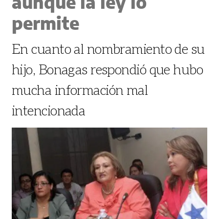
aunque la ley lo
permite
En cuanto al nombramiento de su
hijo, Bonagas respondió que hubo
mucha información mal
intencionada