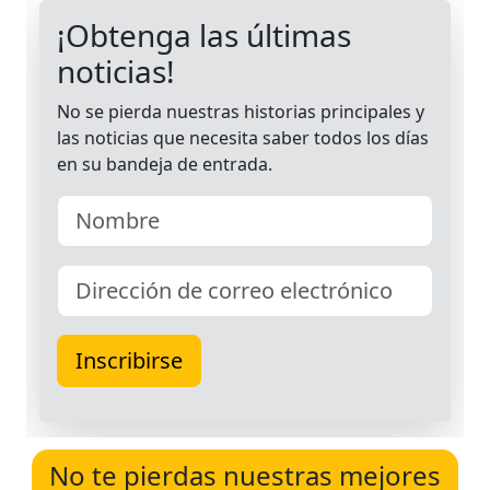
No te pierdas nuestras mejores