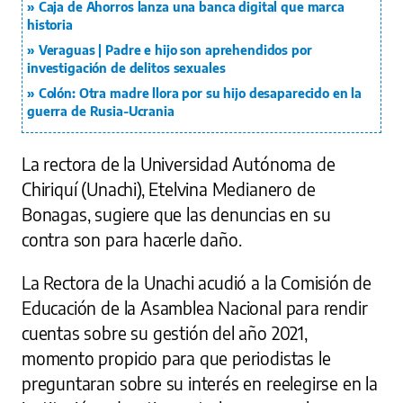
Caja de Ahorros lanza una banca digital que marca
historia
Veraguas | Padre e hijo son aprehendidos por
investigación de delitos sexuales
Colón: Otra madre llora por su hijo desaparecido en la
guerra de Rusia-Ucrania
La rectora de la Universidad Autónoma de
Chiriquí (Unachi), Etelvina Medianero de
Bonagas, sugiere que las denuncias en su
contra son para hacerle daño.
La Rectora de la Unachi acudió a la Comisión de
Educación de la Asamblea Nacional para rendir
cuentas sobre su gestión del año 2021,
momento propicio para que periodistas le
preguntaran sobre su interés en reelegirse en la