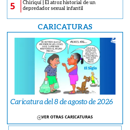
Chiriquí | El atroz historial de un
5
depredador sexual infantil
CARICATURAS
Caricatura del 8 de agosto de 2026
VER OTRAS CARICATURAS