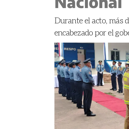
Nacional
Durante el acto, más 
encabezado por el gobe