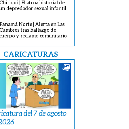
Chiriquí | El atroz historial de
un depredador sexual infantil
Panamá Norte | Alerta en Las
Cumbres tras hallazgo de
cuerpo y reclamo comunitario
CARICATURAS
icatura del 7 de agosto
 2026