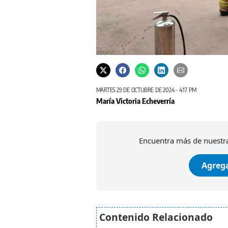
MARTES 29 DE OCTUBRE DE 2024 - 4:17 PM
María Victoria Echeverría
Encuentra más de nuestra
Agrega