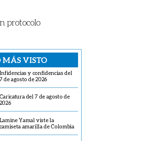
n protocolo
 MÁS VISTO
Infidencias y confidencias del
7 de agosto de 2026
Caricatura del 7 de agosto de
2026
Lamine Yamal viste la
camiseta amarilla de Colombia