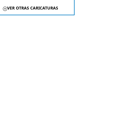
VER OTRAS CARICATURAS