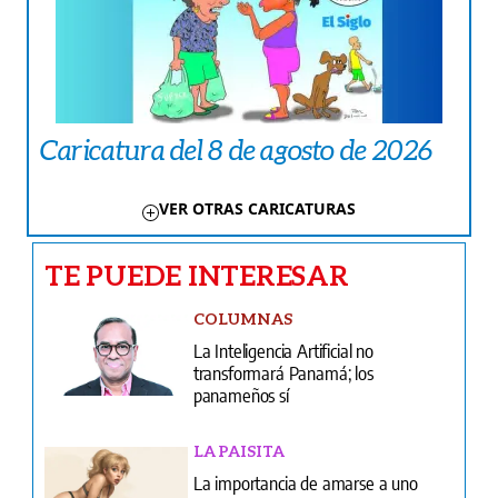
Caricatura del 8 de agosto de 2026
VER OTRAS CARICATURAS
TE PUEDE INTERESAR
COLUMNAS
La Inteligencia Artificial no
transformará Panamá; los
panameños sí
LA PAISITA
La importancia de amarse a uno