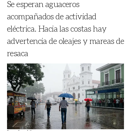
Se esperan aguaceros
acompañados de actividad
eléctrica. Hacia las costas hay
advertencia de oleajes y mareas de
resaca