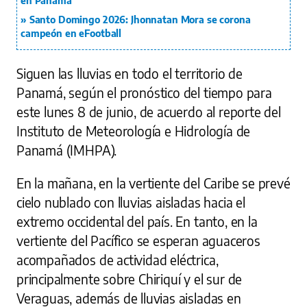
en Panamá
Santo Domingo 2026: Jhonnatan Mora se corona
campeón en eFootball
Siguen las lluvias en todo el territorio de
Panamá, según el pronóstico del tiempo para
este lunes 8 de junio, de acuerdo al reporte del
Instituto de Meteorología e Hidrología de
Panamá (IMHPA).
En la mañana, en la vertiente del Caribe se prevé
cielo nublado con lluvias aisladas hacia el
extremo occidental del país. En tanto, en la
vertiente del Pacífico se esperan aguaceros
acompañados de actividad eléctrica,
principalmente sobre Chiriquí y el sur de
Veraguas, además de lluvias aisladas en