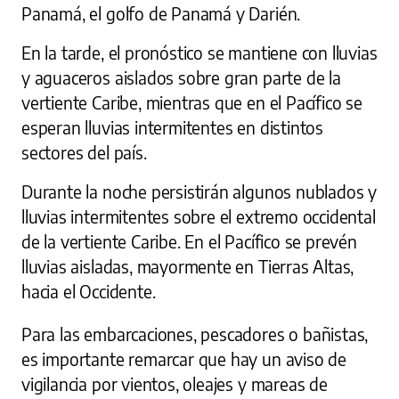
Panamá, el golfo de Panamá y Darién.
En la tarde, el pronóstico se mantiene con lluvias
y aguaceros aislados sobre gran parte de la
vertiente Caribe, mientras que en el Pacífico se
esperan lluvias intermitentes en distintos
sectores del país.
Durante la noche persistirán algunos nublados y
lluvias intermitentes sobre el extremo occidental
de la vertiente Caribe. En el Pacífico se prevén
lluvias aisladas, mayormente en Tierras Altas,
hacia el Occidente.
Para las embarcaciones, pescadores o bañistas,
es importante remarcar que hay un aviso de
vigilancia por vientos, oleajes y mareas de