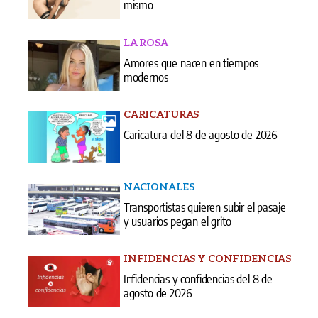
mismo
LA ROSA
Amores que nacen en tiempos
modernos
CARICATURAS
Caricatura del 8 de agosto de 2026
NACIONALES
Transportistas quieren subir el pasaje
y usuarios pegan el grito
INFIDENCIAS Y CONFIDENCIAS
Infidencias y confidencias del 8 de
agosto de 2026