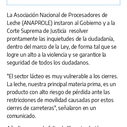
La Asociación Nacional de Procesadores de
Leche (ANAPROLE) instaron al Gobierno y a la
Corte Suprema de Justicia resolver
prontamente las inquietudes de la ciudadanía,
dentro del marco de la Ley, de forma tal que se
logre un alto a la violencia y se garantice la
seguridad de todos los ciudadanos.
"El sector lácteo es muy vulnerable a los cierres.
La leche, nuestra principal materia prima, es un
producto con alto riesgo de pérdida ante las
restricciones de movilidad causadas por estos
cierres de carreteras", señalaron en un
comunicado.