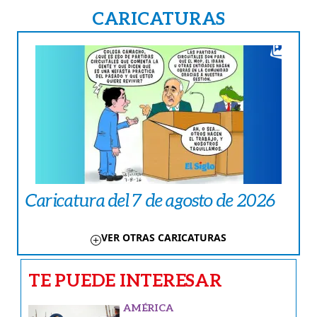
CARICATURAS
Caricatura del 7 de agosto de 2026
VER OTRAS CARICATURAS
TE PUEDE INTERESAR
AMÉRICA