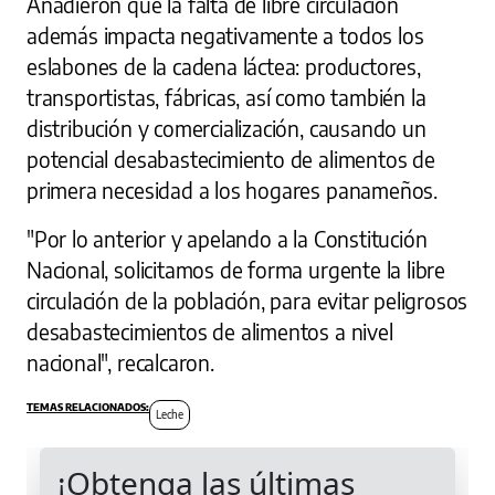
Añadieron que la falta de libre circulación
además impacta negativamente a todos los
eslabones de la cadena láctea: productores,
transportistas, fábricas, así como también la
distribución y comercialización, causando un
potencial desabastecimiento de alimentos de
primera necesidad a los hogares panameños.
"Por lo anterior y apelando a la Constitución
Nacional, solicitamos de forma urgente la libre
circulación de la población, para evitar peligrosos
desabastecimientos de alimentos a nivel
nacional", recalcaron.
Leche