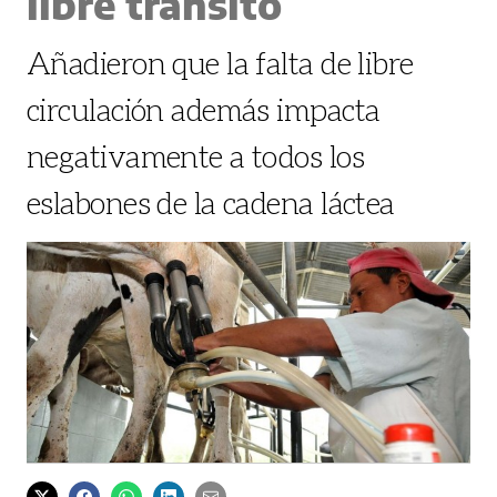
libre tránsito
Añadieron que la falta de libre
circulación además impacta
negativamente a todos los
eslabones de la cadena láctea