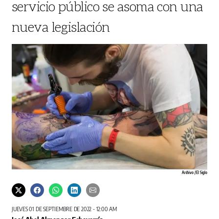
servicio público se asoma con una
nueva legislación
Archivo / El Siglo
JUEVES 01 DE SEPTIEMBRE DE 2022 - 12:00 AM