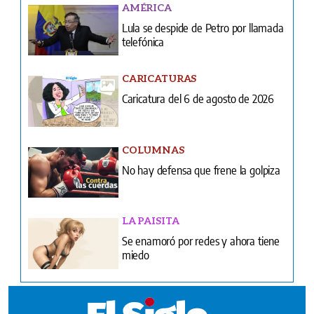
AMÉRICA
Lula se despide de Petro por llamada
telefónica
CARICATURAS
Caricatura del 6 de agosto de 2026
COLUMNAS
No hay defensa que frene la golpiza
LA PAISITA
Se enamoró por redes y ahora tiene
miedo