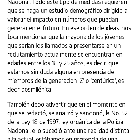
Nacional. Todo este tipo de medidas requieren
que se haga un estudio demográfico dirigido a
valorar el impacto en números que puedan
generar en el futuro. En ese orden de ideas, nos
toca mencionar que la mayoría de los jóvenes
que serían los llamados a presentarse en un
reclutamiento actualmente se encuentran en
edades entre los 18 y 25 años, es decir, que
estamos sin duda alguna en presencia de
miembros de la generación ‘Z' o ‘centúrica', es
decir posmilénica.
También debo advertir que en el momento en
que se redactó, se analizó y sancionó, la No. 52
de la Ley 18 de 1997, ley orgánica de la Policía
Nacional, ello sucedió ante una realidad distinta
a la actual, estábamos en presencia de una