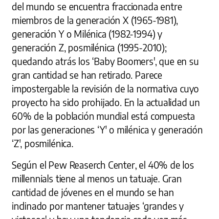
del mundo se encuentra fraccionada entre
miembros de la generación X (1965-1981),
generación Y o Milénica (1982-1994) y
generación Z, posmilénica (1995-2010);
quedando atrás los ‘Baby Boomers', que en su
gran cantidad se han retirado. Parece
impostergable la revisión de la normativa cuyo
proyecto ha sido prohijado. En la actualidad un
60% de la población mundial está compuesta
por las generaciones ‘Y' o milénica y generación
‘Z', posmilénica.
Según el Pew Reaserch Center, el 40% de los
millennials tiene al menos un tatuaje. Gran
cantidad de jóvenes en el mundo se han
inclinado por mantener tatuajes ‘grandes y