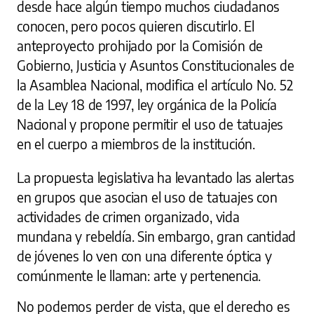
desde hace algún tiempo muchos ciudadanos
conocen, pero pocos quieren discutirlo. El
anteproyecto prohijado por la Comisión de
Gobierno, Justicia y Asuntos Constitucionales de
la Asamblea Nacional, modifica el artículo No. 52
de la Ley 18 de 1997, ley orgánica de la Policía
Nacional y propone permitir el uso de tatuajes
en el cuerpo a miembros de la institución.
La propuesta legislativa ha levantado las alertas
en grupos que asocian el uso de tatuajes con
actividades de crimen organizado, vida
mundana y rebeldía. Sin embargo, gran cantidad
de jóvenes lo ven con una diferente óptica y
comúnmente le llaman: arte y pertenencia.
No podemos perder de vista, que el derecho es