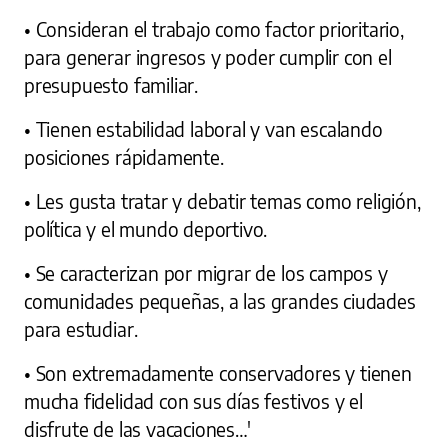
• Consideran el trabajo como factor prioritario,
para generar ingresos y poder cumplir con el
presupuesto familiar.
• Tienen estabilidad laboral y van escalando
posiciones rápidamente.
• Les gusta tratar y debatir temas como religión,
política y el mundo deportivo.
• Se caracterizan por migrar de los campos y
comunidades pequeñas, a las grandes ciudades
para estudiar.
• Son extremadamente conservadores y tienen
mucha fidelidad con sus días festivos y el
disfrute de las vacaciones…'