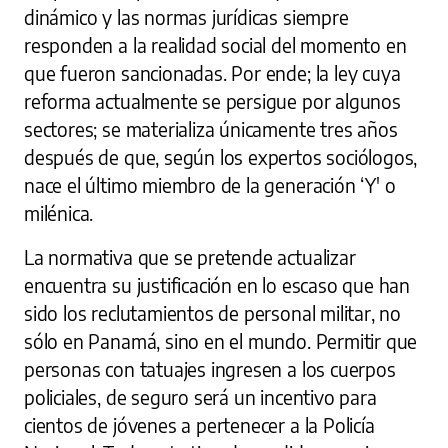
dinámico y las normas jurídicas siempre
responden a la realidad social del momento en
que fueron sancionadas. Por ende; la ley cuya
reforma actualmente se persigue por algunos
sectores; se materializa únicamente tres años
después de que, según los expertos sociólogos,
nace el último miembro de la generación ‘Y' o
milénica.
La normativa que se pretende actualizar
encuentra su justificación en lo escaso que han
sido los reclutamientos de personal militar, no
sólo en Panamá, sino en el mundo. Permitir que
personas con tatuajes ingresen a los cuerpos
policiales, de seguro será un incentivo para
cientos de jóvenes a pertenecer a la Policía