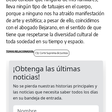
lleva ningún tipo de tatuajes en el cuerpo,
porque a ninguno nos ha atraído manifestación
de arte y estética; a pesar de ello, coincidimos
con el abogado Bejarano, en el sentido de que
tiene que respetarse la diversidad cultural de
toda sociedad en su tiempo y espacio.
CSJ: Corte Suprema de Justicia