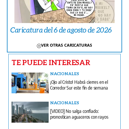
Caricatura del 6 de agosto de 2026
VER OTRAS CARICATURAS
TE PUEDE INTERESAR
NACIONALES
¡Ojo al Cristo! Habrá cierres en el
Corredor Sur este fin de semana
NACIONALES
[VIDEO] No salga confiado:
pronostican aguaceros con rayos