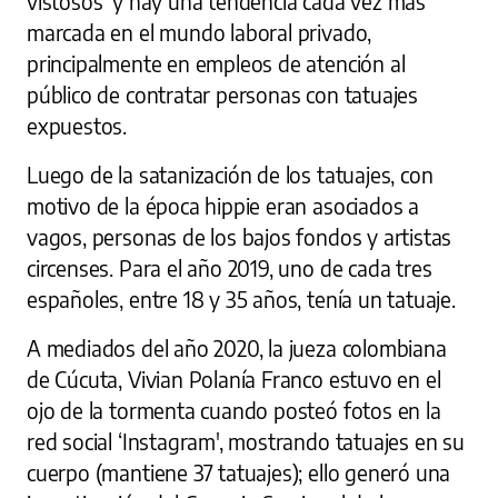
vistosos' y hay una tendencia cada vez más
marcada en el mundo laboral privado,
principalmente en empleos de atención al
público de contratar personas con tatuajes
expuestos.
Luego de la satanización de los tatuajes, con
motivo de la época hippie eran asociados a
vagos, personas de los bajos fondos y artistas
circenses. Para el año 2019, uno de cada tres
españoles, entre 18 y 35 años, tenía un tatuaje.
A mediados del año 2020, la jueza colombiana
de Cúcuta, Vivian Polanía Franco estuvo en el
ojo de la tormenta cuando posteó fotos en la
red social ‘Instagram', mostrando tatuajes en su
cuerpo (mantiene 37 tatuajes); ello generó una