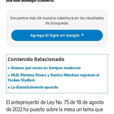
José Abel Almengor Echeverría
Encuentra más de nuestra cobertura en los resultados
de búsqueda.
Agrega El Siglo en Google ↗️
Amores que nacen en tiempos modernos
MLB: Mariano Rivera y Ramiro Mendoza regresan al
Yankee Stadium
Lo diametralmente opuesto
El anteproyecto de Ley No. 75 de 18 de agosto
de 2022 ha puesto sobre la mesa un tema que