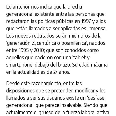
Lo anterior nos indica que la brecha
generacional existente entre las personas que
redactaron las políticas públicas en 1997 y a los
que están llamados a ser aplicadas es inmensa.
Los nuevos reclutados serán miembros de la
‘generación Z, centúrica o posmilénica', nacidos
entre 1995 y 2010; que son conocidos como
aquellos que nacieron con una ‘tablet y
smartphone' debajo del brazo. Su edad máxima
en la actualidad es de 27 años.
Desde este razonamiento, entre las
disposiciones que se pretenden modificar y los
llamados a ser sus usuarios existe un ‘desfase
generacional' que parece insalvable. Siendo que
actualmente el grueso de la fuerza laboral activa