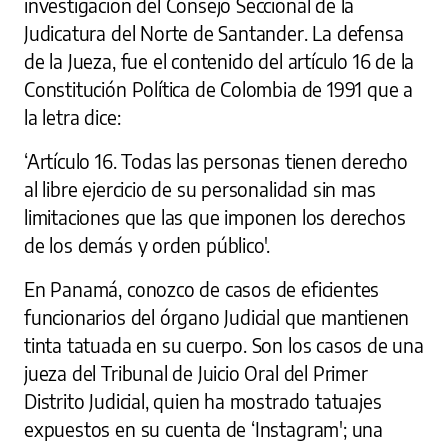
investigación del Consejo Seccional de la
Judicatura del Norte de Santander. La defensa
de la Jueza, fue el contenido del artículo 16 de la
Constitución Política de Colombia de 1991 que a
la letra dice:
‘Artículo 16. Todas las personas tienen derecho
al libre ejercicio de su personalidad sin mas
limitaciones que las que imponen los derechos
de los demás y orden público'.
En Panamá, conozco de casos de eficientes
funcionarios del órgano Judicial que mantienen
tinta tatuada en su cuerpo. Son los casos de una
jueza del Tribunal de Juicio Oral del Primer
Distrito Judicial, quien ha mostrado tatuajes
expuestos en su cuenta de ‘Instagram'; una