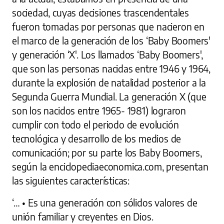
sociedad, cuyas decisiones trascendentales
fueron tomadas por personas que nacieron en
el marco de la generación de los ‘Baby Boomers'
y generación ‘X'. Los llamados ‘Baby Boomers',
que son las personas nacidas entre 1946 y 1964,
durante la explosión de natalidad posterior a la
Segunda Guerra Mundial. La generación X (que
son los nacidos entre 1965- 1981) lograron
cumplir con todo el periodo de evolución
tecnológica y desarrollo de los medios de
comunicación; por su parte los Baby Boomers,
según la enciclopediaeconomica.com, presentan
las siguientes características:
‘… • Es una generación con sólidos valores de
unión familiar y creyentes en Dios.